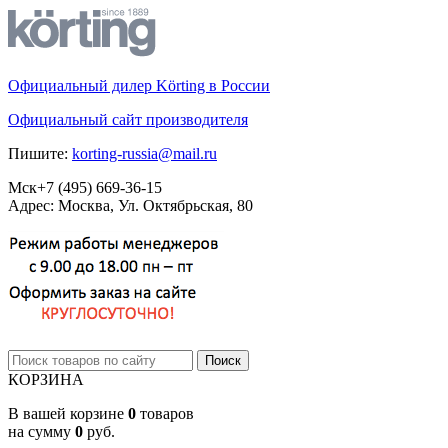
Официальный дилер Körting в России
Официальный сайт производителя
Пишите:
korting-russia@mail.ru
Мск
+7 (495)
669-36-15
Адрес: Москва, Ул. Октябрьская, 80
КОРЗИНА
В вашей корзине
0
товаров
на сумму
0
руб.