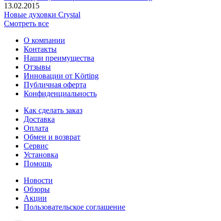
13.02.2015
Новые духовки Crystal
Смотреть все
О компании
Контакты
Наши преимущества
Отзывы
Инновации от Körting
Публичная оферта
Конфиденциальность
Как сделать заказ
Доставка
Оплата
Обмен и возврат
Сервис
Установка
Помощь
Новости
Обзоры
Акции
Пользовательское соглашение