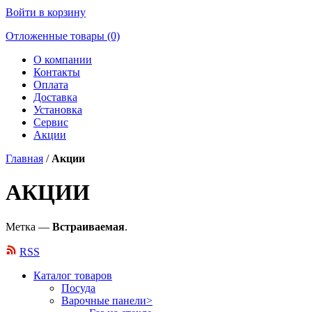
Войти в корзину
Отложенные товары (0)
О компании
Контакты
Оплата
Доставка
Установка
Сервис
Акции
Главная
/
Акции
АКЦИИ
Метка —
Встраиваемая
.
RSS
Каталог товаров
Посуда
Варочные панели
>