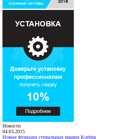
Новости
04.03.2015
Новые функции стиральных машин Korting