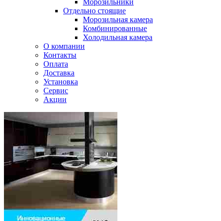
Морозильники
Отдельно стоящие
Морозильная камера
Комбинированные
Холодильная камера
О компании
Контакты
Оплата
Доставка
Установка
Сервис
Акции