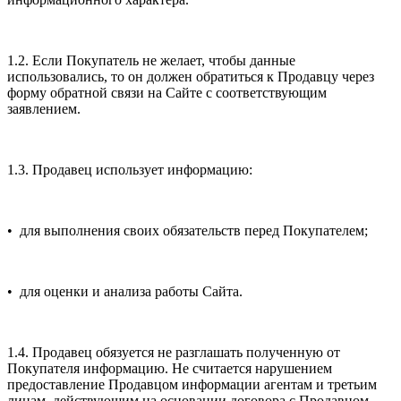
1.2. Если Покупатель не желает, чтобы данные
использовались, то он должен обратиться к Продавцу через
форму обратной связи на Сайте с соответствующим
заявлением.
1.3. Продавец использует информацию:
• для выполнения своих обязательств перед Покупателем;
• для оценки и анализа работы Сайта.
1.4. Продавец обязуется не разглашать полученную от
Покупателя информацию. Не считается нарушением
предоставление Продавцом информации агентам и третьим
лицам, действующим на основании договора с Продавцом,