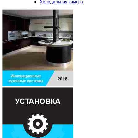
Холодильная камера