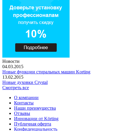
Новости
04.03.2015
Новые функции стиральных машин Korting
13.02.2015
Новые духовки Crystal
Смотреть все
О компании
Контакты
Наши преимущества
Отзывы
Инновации от Körting
Публичная оферта
Конфиденциальность