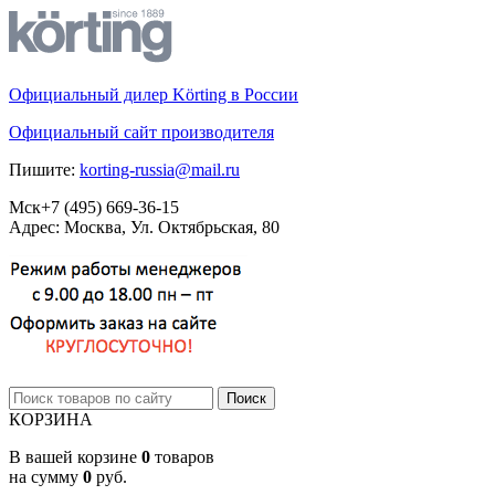
Официальный дилер Körting в России
Официальный сайт производителя
Пишите:
korting-russia@mail.ru
Мск
+7 (495)
669-36-15
Адрес: Москва, Ул. Октябрьская, 80
КОРЗИНА
В вашей корзине
0
товаров
на сумму
0
руб.