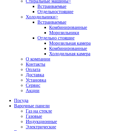
Стиральные машины
>
Встраиваемые
Отдельностоящие
Холодильники
>
Встраиваемые
Комбинированные
Морозильники
Отдельно стоящие
Морозильная камера
Комбинированные
Холодильная камера
О компании
Контакты
Оплата
Доставка
Установка
Сервис
Акции
Посуда
Варочные панели
Газ на стекле
Газовые
Индукционные
Электрические