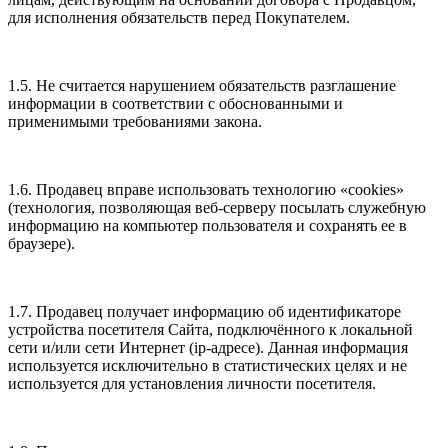
для исполнения обязательств перед Покупателем.
1.5. Не считается нарушением обязательств разглашение
информации в соответствии с обоснованными и
применимыми требованиями закона.
1.6. Продавец вправе использовать технологию «cookies»
(технология, позволяющая веб-серверу посылать служебную
информацию на компьютер пользователя и сохранять ее в
браузере).
1.7. Продавец получает информацию об идентификаторе
устройства посетителя Сайта, подключённого к локальной
сети и/или сети Интернет (ip-адресе). Данная информация
используется исключительно в статистических целях и не
используется для установления личности посетителя.