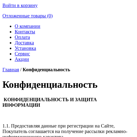
Войти в корзину
Отложенные товары (0)
О компании
Контакты
Оплата
Доставка
Установка
Сервис
Акции
Главная
/
Конфиденциальность
Конфиденциальность
КОНФИДЕНЦИАЛЬНОСТЬ И ЗАЩИТА
ИНФОРМАЦИИ
1.1. Предоставляя данные при регистрации на Сайте,
Покупатель соглашается на получение рассылки рекламно-
информационного характера.