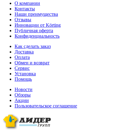
О компании
Контакты
Наши преимущества
Отзывы
Инновации от Körting
Публичная оферта
Конфиденциальность
Как сделать заказ
Доставка
Оплата
Обмен и возврат
Сервис
Установка
Помощь
Новости
Обзоры
Акции
Пользовательское соглашение