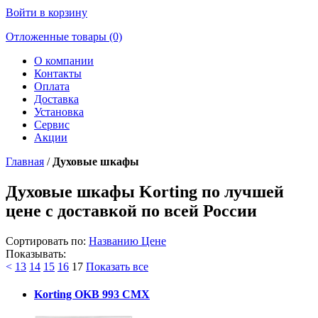
Войти в корзину
Отложенные товары (0)
О компании
Контакты
Оплата
Доставка
Установка
Сервис
Акции
Главная
/
Духовые шкафы
Духовые шкафы Korting по лучшей
цене с доставкой по всей России
Сортировать по:
Названию
Цене
Показывать:
<
13
14
15
16
17
Показать все
Korting OKB 993 CMX