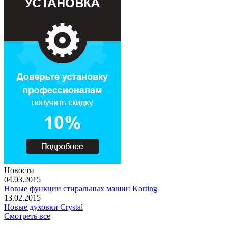
Новости
04.03.2015
Новые функции стиральных машин Korting
13.02.2015
Новые духовки Crystal
Смотреть все