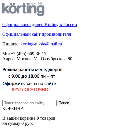
Официальный дилер Körting в России
Официальный сайт производителя
Пишите:
korting-russia@mail.ru
Мск
+7 (495)
669-36-15
Адрес: Москва, Ул. Октябрьская, 80
КОРЗИНА
В вашей корзине
0
товаров
на сумму
0
руб.