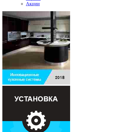
Акции