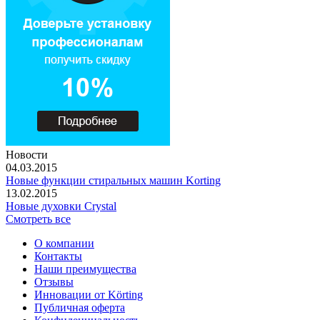
Новости
04.03.2015
Новые функции стиральных машин Korting
13.02.2015
Новые духовки Crystal
Смотреть все
О компании
Контакты
Наши преимущества
Отзывы
Инновации от Körting
Публичная оферта