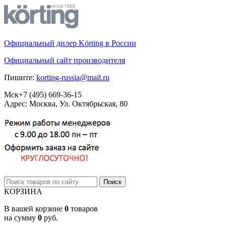
Официальный дилер Körting в России
Официальный сайт производителя
Пишите:
korting-russia@mail.ru
Мск
+7 (495)
669-36-15
Адрес: Москва, Ул. Октябрьская, 80
КОРЗИНА
В вашей корзине
0
товаров
на сумму
0
руб.