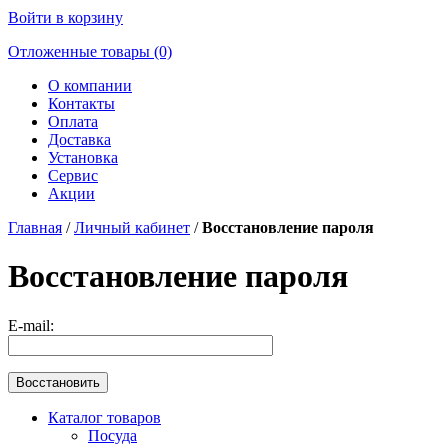
Войти в корзину
Отложенные товары (0)
О компании
Контакты
Оплата
Доставка
Установка
Сервис
Акции
Главная
/
Личный кабинет
/
Восстановление пароля
Восстановление пароля
E-mail:
Каталог товаров
Посуда