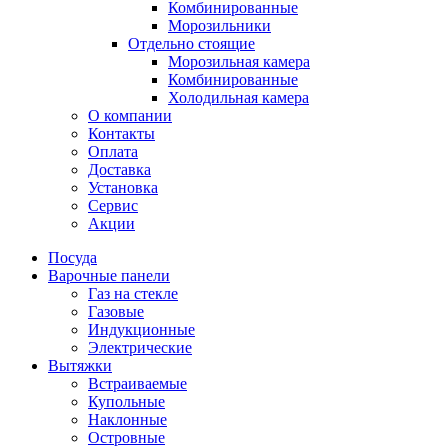
Комбинированные
Морозильники
Отдельно стоящие
Морозильная камера
Комбинированные
Холодильная камера
О компании
Контакты
Оплата
Доставка
Установка
Сервис
Акции
Посуда
Варочные панели
Газ на стекле
Газовые
Индукционные
Электрические
Вытяжки
Встраиваемые
Купольные
Наклонные
Островные