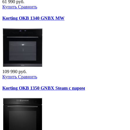
61 990 руб.
Купить
Сравнить
Korting OKB 1340 GNBX MW
109 990 руб.
Купить
Сравнить
Korting OKB 1350 GNBX Steam с паром