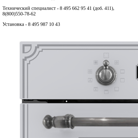
Технический специалист
- 8 495 662 95 41 (доб. 411),
8(800)550-78-62
Установка
- 8 495 987 10 43