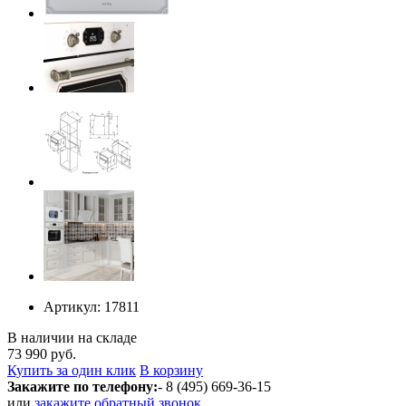
Артикул:
17811
В наличии на складе
73 990 руб.
Купить за один клик
В корзину
Закажите по телефону:
- 8 (495) 669-36-15
или
закажите обратный звонок