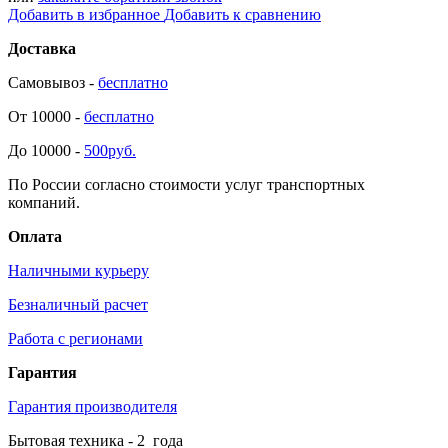
Добавить в избранное
Добавить к сравнению
Доставка
Самовывоз -
бесплатно
От 10000 -
бесплатно
До 10000 -
500руб.
По России согласно стоимости услуг транспортных
компаний.
Оплата
Наличными курьеру
Безналичный расчет
Работа с регионами
Гарантия
Гарантия производителя
Бытовая техника -
2
года