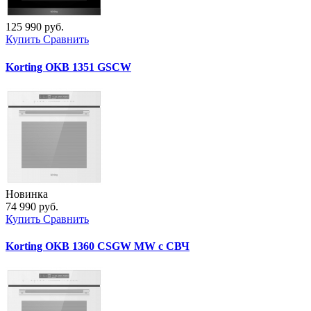
125 990 руб.
Купить
Сравнить
Korting OKB 1351 GSCW
Новинка
74 990 руб.
Купить
Сравнить
Korting OKB 1360 CSGW MW с СВЧ