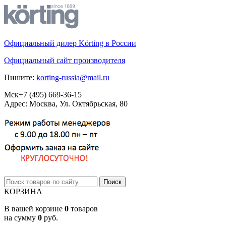
Официальный дилер Körting в России
Официальный сайт производителя
Пишите:
korting-russia@mail.ru
Мск
+7 (495)
669-36-15
Адрес: Москва, Ул. Октябрьская, 80
КОРЗИНА
В вашей корзине
0
товаров
на сумму
0
руб.