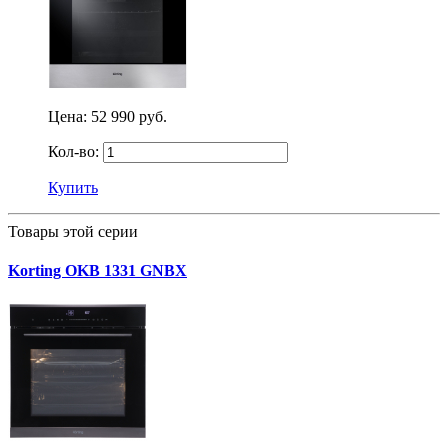
Цена:
52 990 руб.
Кол-во:
Купить
Товары этой серии
Korting OKB 1331 GNBX