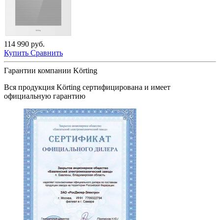
114 990 руб.
Купить
Сравнить
Гарантии компании Körting
Вся продукция
Körting
сертифицирована и имеет
официальную гарантию