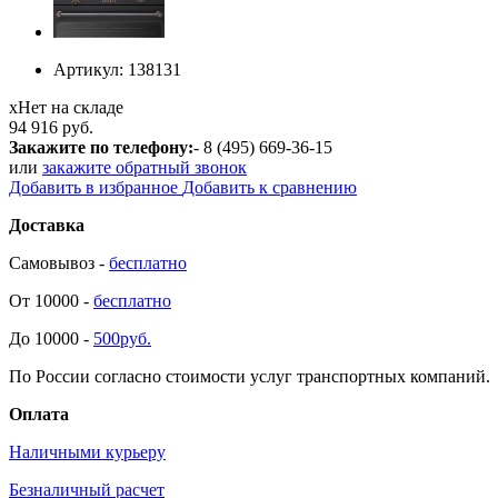
Артикул:
138131
х
Нет на складе
94 916 руб.
Закажите по телефону:
- 8 (495) 669-36-15
или
закажите обратный звонок
Добавить в избранное
Добавить к сравнению
Доставка
Самовывоз -
бесплатно
От 10000 -
бесплатно
До 10000 -
500руб.
По России согласно стоимости услуг транспортных компаний.
Оплата
Наличными курьеру
Безналичный расчет