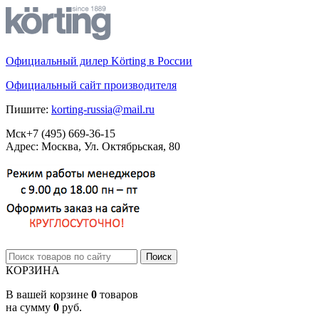
Официальный дилер Körting в России
Официальный сайт производителя
Пишите:
korting-russia@mail.ru
Мск
+7 (495)
669-36-15
Адрес: Москва, Ул. Октябрьская, 80
КОРЗИНА
В вашей корзине
0
товаров
на сумму
0
руб.