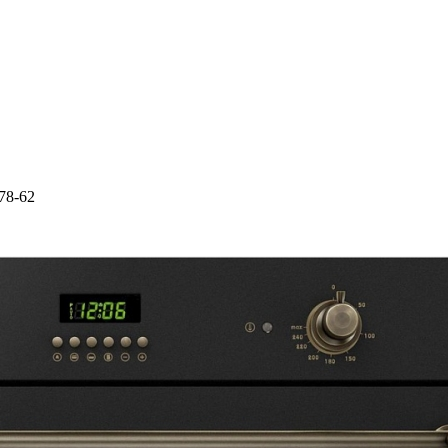
-78-62