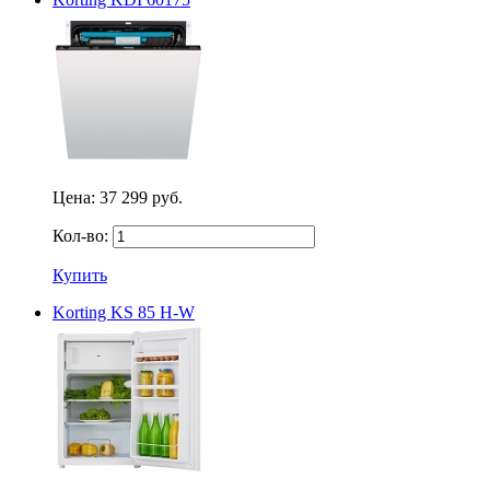
Цена:
37 299 руб.
Кол-во:
Купить
Korting KS 85 H-W