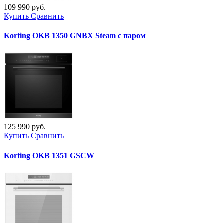
109 990 руб.
Купить
Сравнить
Korting OKB 1350 GNBX Steam с паром
125 990 руб.
Купить
Сравнить
Korting OKB 1351 GSCW