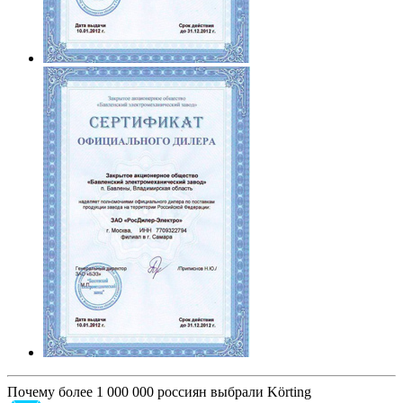
Почему более 1 000 000 россиян выбрали Körting