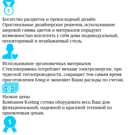
Богатство расцветок и превосходный дизайн
Оригинальные дизайнерские решения, использование
широкой гаммы цветов и материалов порадуют
возможностью воплотить у себя дома индивидуальный,
неповторимый и незабываемый стиль.
Использование эргономичных материалов
Стеклокерамика потребляет меньше электроэнергии, при
чудесной теплопроводности, сокращает тем самым время
приготовления блюд и экономит Ваши расходы по счетам.
Низкие цены
Компания Korting готова оборудовать весь Ваш дом
функциональной, надежной и красивой техникой по
приемлемым ценам.