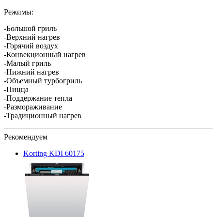
Режимы:
-
Большой гриль
-Верхний нагрев
-Горячий воздух
-Конвекционный нагрев
-Малый гриль
-Нижний нагрев
-Объемный турбогриль
-Пицца
-Поддержание тепла
-Размораживание
-Традиционный нагрев
Рекомендуем
Korting KDI 60175