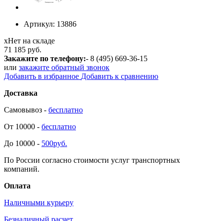
Артикул:
13886
х
Нет на складе
71 185 руб.
Закажите по телефону:
- 8 (495) 669-36-15
или
закажите обратный звонок
Добавить в избранное
Добавить к сравнению
Доставка
Самовывоз -
бесплатно
От 10000 -
бесплатно
До 10000 -
500руб.
По России согласно стоимости услуг транспортных
компаний.
Оплата
Наличными курьеру
Безналичный расчет