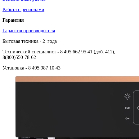
Работа с регионами
Гарантия
Гарантия производителя
Бытовая техника -
2
года
Технический специалист
- 8 495 662 95 41 (доб. 411),
8(800)550-78-62
Установка
- 8 495 987 10 43