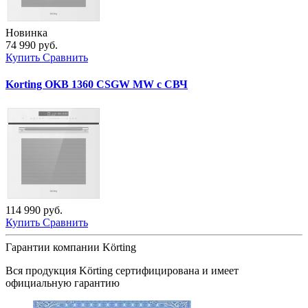
Новинка
74 990 руб.
Купить
Сравнить
Korting OKB 1360 CSGW MW с СВЧ
114 990 руб.
Купить
Сравнить
Гарантии компании Körting
Вся продукция
Körting
сертифицирована и имеет
официальную гарантию