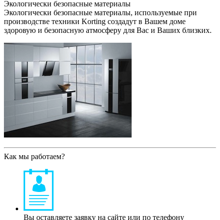
Экологически безопасные материалы
Экологически безопасные материалы, используемые при
производстве техники Korting создадут в Вашем доме
здоровую и безопасную атмосферу для Вас и Ваших близких.
Как мы работаем?
Вы оставляете заявку на сайте или по телефону