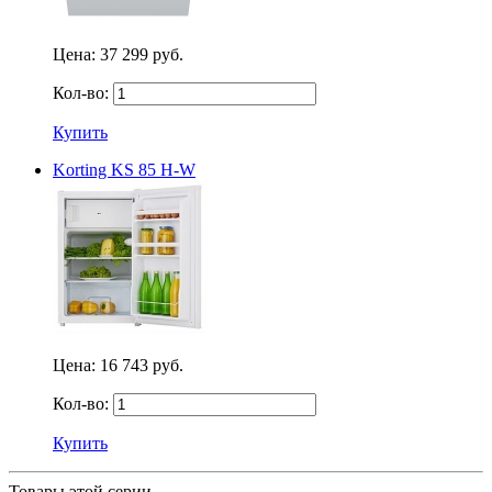
Цена:
37 299 руб.
Кол-во:
Купить
Korting KS 85 H-W
Цена:
16 743 руб.
Кол-во:
Купить
Товары этой серии