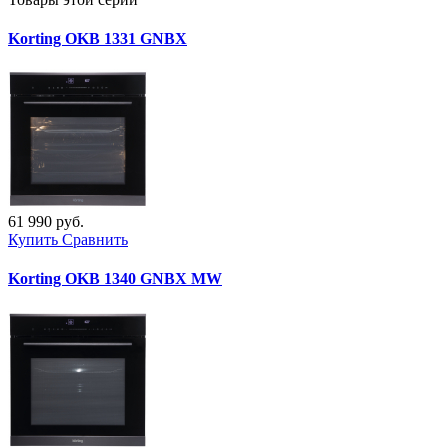
Korting OKB 1331 GNBX
61 990 руб.
Купить
Сравнить
Korting OKB 1340 GNBX MW