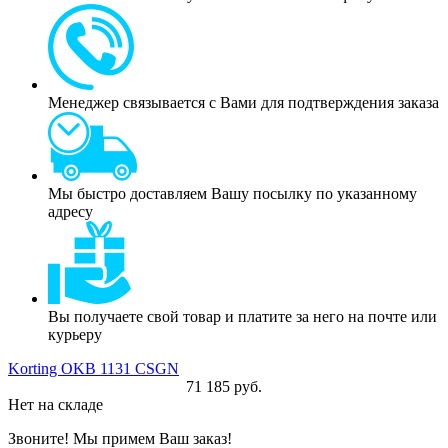
Менеджер связывается с Вами для подтверждения заказа
Мы быстро доставляем Вашу посылку по указанному
адресу
Вы получаете свой товар и платите за него на почте или
курьеру
Korting OKB 1131 CSGN
71 185 руб.
Нет на складе
Звоните! Мы примем Ваш заказ!