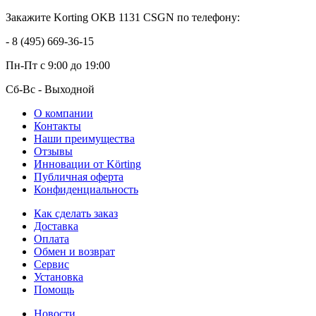
Закажите Korting OKB 1131 CSGN по телефону:
- 8 (495) 669-36-15
Пн-Пт
с 9:00 до 19:00
Сб-Вс
- Выходной
О компании
Контакты
Наши преимущества
Отзывы
Инновации от Körting
Публичная оферта
Конфиденциальность
Как сделать заказ
Доставка
Оплата
Обмен и возврат
Сервис
Установка
Помощь
Новости