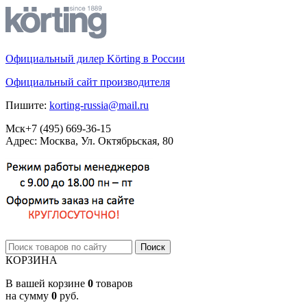
Официальный дилер Körting в России
Официальный сайт производителя
Пишите:
korting-russia@mail.ru
Мск
+7 (495)
669-36-15
Адрес: Москва, Ул. Октябрьская, 80
КОРЗИНА
В вашей корзине
0
товаров
на сумму
0
руб.