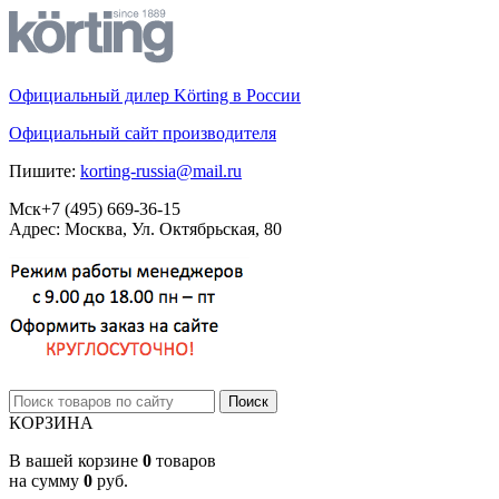
Официальный дилер Körting в России
Официальный сайт производителя
Пишите:
korting-russia@mail.ru
Мск
+7 (495)
669-36-15
Адрес: Москва, Ул. Октябрьская, 80
КОРЗИНА
В вашей корзине
0
товаров
на сумму
0
руб.