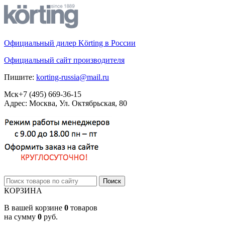
Официальный дилер Körting в России
Официальный сайт производителя
Пишите:
korting-russia@mail.ru
Мск
+7 (495)
669-36-15
Адрес: Москва, Ул. Октябрьская, 80
КОРЗИНА
В вашей корзине
0
товаров
на сумму
0
руб.