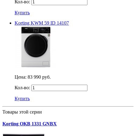
Кол-во:
Купить
Korting KWM 59 ID 14107
Цена:
83 990 руб.
Кол-во:
Купить
Товары этой серии
Korting OKB 1331 GNBX