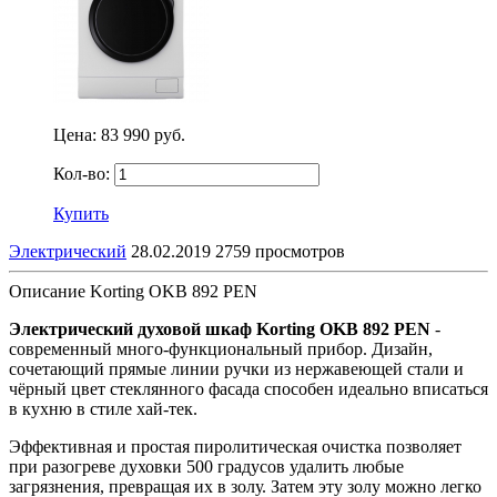
Цена:
83 990 руб.
Кол-во:
Купить
Электрический
28.02.2019
2759 просмотров
Описание Korting OKB 892 PEN
Электрический духовой шкаф Korting OKB 892 PEN
-
современный много-функциональный прибор. Дизайн,
сочетающий прямые линии ручки из нержавеющей стали и
чёрный цвет стеклянного фасада способен идеально вписаться
в кухню в стиле хай-тек.
Эффективная и простая пиролитическая очистка позволяет
при разогреве духовки 500 градусов удалить любые
загрязнения, превращая их в золу. Затем эту золу можно легко