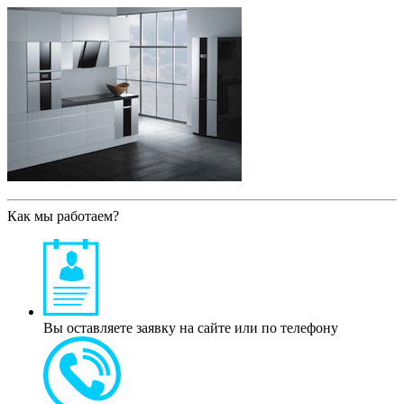
Как мы работаем?
Вы оставляете заявку на сайте или по телефону