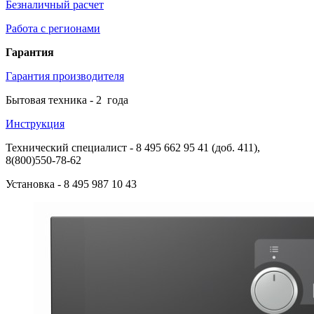
Безналичный расчет
Работа с регионами
Гарантия
Гарантия производителя
Бытовая техника -
2
года
Инструкция
Технический специалист
- 8 495 662 95 41 (доб. 411),
8(800)550-78-62
Установка
- 8 495 987 10 43