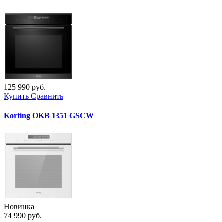
125 990 руб.
Купить
Сравнить
Korting OKB 1351 GSCW
Новинка
74 990 руб.