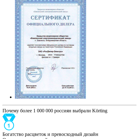
Почему более 1 000 000 россиян выбрали Körting
Богатство расцветок и превосходный дизайн