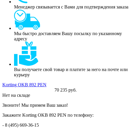
Менеджер связывается с Вами для подтверждения заказа
Мы быстро доставляем Вашу посылку по указанному
адресу
Вы получаете свой товар и платите за него на почте или
курьеру
Korting OKB 892 PEN
70 235 руб.
Нет на складе
Звоните! Мы примем Ваш заказ!
Закажите Korting OKB 892 PEN по телефону:
- 8 (495) 669-36-15