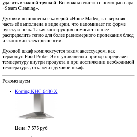
удалить влажной тряпкой. Возможна очистка с помощью пара
«Steam Cleaning».
Духовки выполнены с камерой «Home Made», т. е верхняя
часть её выполнена в виде арки, что напоминает по форме
русскую печь. Такая конструкция помогает точнее
распределить тепло для более равномерного пропекания блюд
и экономии электроэнергии.
Духовой шкаф комплектуется таким аксессуаром, как
термощуп Food Probe. Этот уникальный прибор определяет
температуру внутри продукта и при достижении необходимой
температуры, отключит духовой шкаф.
Рекомендуем
Korting KHC 6430 X
Цена:
7 575 руб.