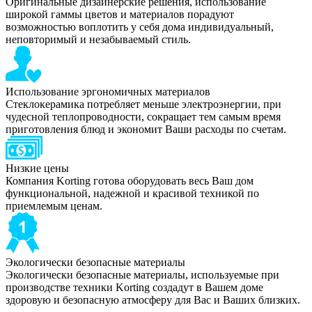
Оригинальные дизайнерские решения, использование
широкой гаммы цветов и материалов порадуют
возможностью воплотить у себя дома индивидуальный,
неповторимый и незабываемый стиль.
Использование эргономичных материалов
Стеклокерамика потребляет меньше электроэнергии, при
чудесной теплопроводности, сокращает тем самым время
приготовления блюд и экономит Ваши расходы по счетам.
Низкие цены
Компания Korting готова оборудовать весь Ваш дом
функциональной, надежной и красивой техникой по
приемлемым ценам.
Экологически безопасные материалы
Экологически безопасные материалы, используемые при
производстве техники Korting создадут в Вашем доме
здоровую и безопасную атмосферу для Вас и Ваших близких.