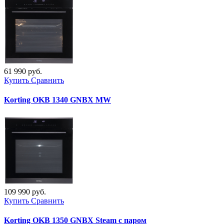
61 990 руб.
Купить
Сравнить
Korting OKB 1340 GNBX MW
109 990 руб.
Купить
Сравнить
Korting OKB 1350 GNBX Steam с паром