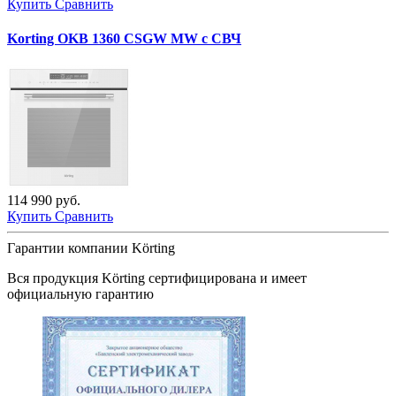
Купить
Сравнить
Korting OKB 1360 CSGW MW с СВЧ
114 990 руб.
Купить
Сравнить
Гарантии компании Körting
Вся продукция
Körting
сертифицирована и имеет
официальную гарантию