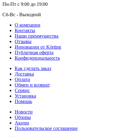
Пн-Пт
с 9:00 до 19:00
Сб-Вс
- Выходной
О компании
Контакты
Наши преимущества
Отзывы
Инновации от Körting
Публичная оферта
Конфиденциальность
Как сделать заказ
Доставка
Оплата
Обмен и возврат
Сервис
Установка
Помощь
Новости
Обзоры
Акции
Пользовательское соглашение