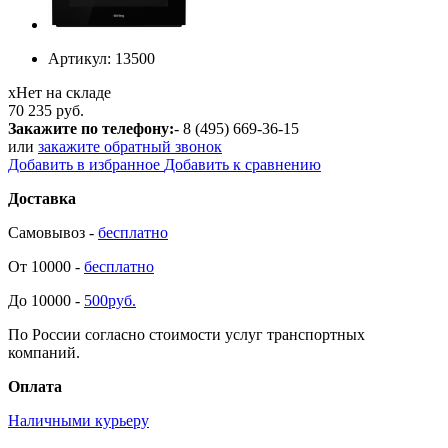
Артикул:
13500
х
Нет на складе
70 235 руб.
Закажите по телефону:
- 8 (495) 669-36-15
или
закажите обратный звонок
Добавить в избранное
Добавить к сравнению
Доставка
Самовывоз -
бесплатно
От 10000 -
бесплатно
До 10000 -
500руб.
По России согласно стоимости услуг транспортных
компаний.
Оплата
Наличными курьеру