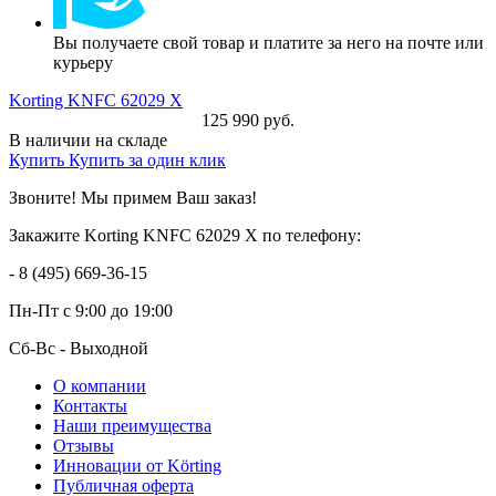
Вы получаете свой товар и платите за него на почте или
курьеру
Korting KNFC 62029 X
125 990 руб.
В наличии на складе
Купить
Купить за один клик
Звоните! Мы примем Ваш заказ!
Закажите Korting KNFC 62029 X по телефону:
- 8 (495) 669-36-15
Пн-Пт
с 9:00 до 19:00
Сб-Вс
- Выходной
О компании
Контакты
Наши преимущества
Отзывы
Инновации от Körting
Публичная оферта