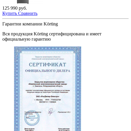
125 990 руб.
Купить
Сравнить
Гарантии компании Körting
Вся продукция
Körting
сертифицирована и имеет
официальную гарантию