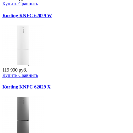
Купить
Сравнить
Korting KNFC 62029 W
119 990 руб.
Купить
Сравнить
Korting KNFC 62029 X