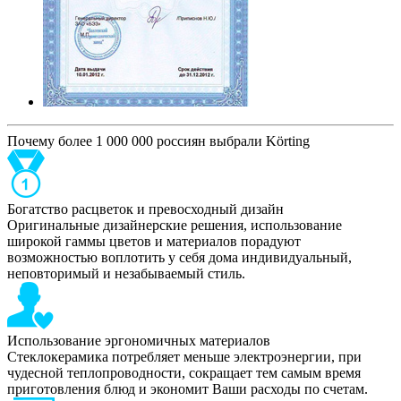
Почему более 1 000 000 россиян выбрали Körting
Богатство расцветок и превосходный дизайн
Оригинальные дизайнерские решения, использование
широкой гаммы цветов и материалов порадуют
возможностью воплотить у себя дома индивидуальный,
неповторимый и незабываемый стиль.
Использование эргономичных материалов
Стеклокерамика потребляет меньше электроэнергии, при
чудесной теплопроводности, сокращает тем самым время
приготовления блюд и экономит Ваши расходы по счетам.