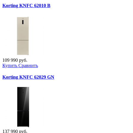
Korting KNFC 62010 B
109 990 руб.
Купить
Сравнить
Korting KNFC 62029 GN
137 990 руб.