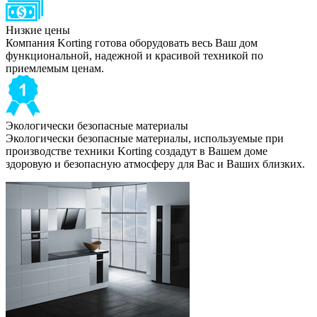
Низкие цены
Компания Korting готова оборудовать весь Ваш дом
функциональной, надежной и красивой техникой по
приемлемым ценам.
Экологически безопасные материалы
Экологически безопасные материалы, используемые при
производстве техники Korting создадут в Вашем доме
здоровую и безопасную атмосферу для Вас и Ваших близких.