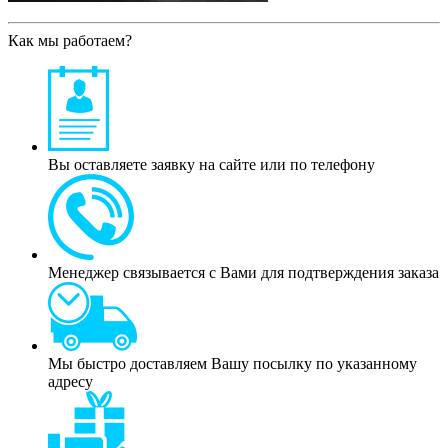
Как мы работаем?
Вы оставляете заявку на сайте или по телефону
Менеджер связывается с Вами для подтверждения заказа
Мы быстро доставляем Вашу посылку по указанному
адресу