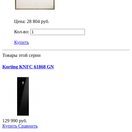
Цена:
28 804 руб.
Кол-во:
Купить
Товары этой серии
Korting KNFC 61868 GN
129 990 руб.
Купить
Сравнить