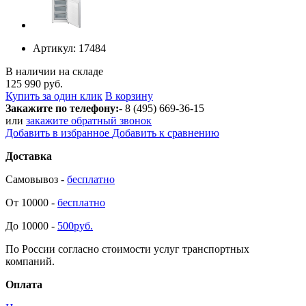
Артикул:
17484
В наличии на складе
125 990 руб.
Купить за один клик
В корзину
Закажите по телефону:
- 8 (495) 669-36-15
или
закажите обратный звонок
Добавить в избранное
Добавить к сравнению
Доставка
Самовывоз -
бесплатно
От 10000 -
бесплатно
До 10000 -
500руб.
По России согласно стоимости услуг транспортных
компаний.
Оплата