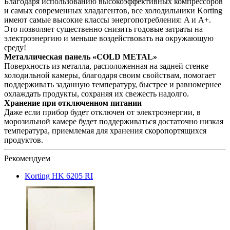
Благодаря использованию высокоэффективных компрессоров
и самых современных хладагентов, все холодильники Korting
имеют самые высокие классы энергопотребления: A и A+.
Это позволяет существенно снизить годовые затраты на
электроэнергию и меньше воздействовать на окружающую
среду!
Металлическая панель «COLD METAL»
Поверхность из металла, расположенная на задней стенке
холодильной камеры, благодаря своим свойствам, помогает
поддерживать заданную температуру, быстрее и равномернее
охлаждать продукты, сохраняя их свежесть надолго.
Хранение при отключенном питании
Даже если прибор будет отключен от электроэнергии, в
морозильной камере будет поддерживаться достаточно низкая
температура, приемлемая для хранения скоропортящихся
продуктов.
Рекомендуем
Korting HK 6205 RI