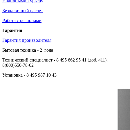
Наличными курьеру
Безналичный расчет
Работа с регионами
Гарантия
Гарантия производителя
Бытовая техника -
2
года
Технический специалист
- 8 495 662 95 41 (доб. 411),
8(800)550-78-62
Установка
- 8 495 987 10 43