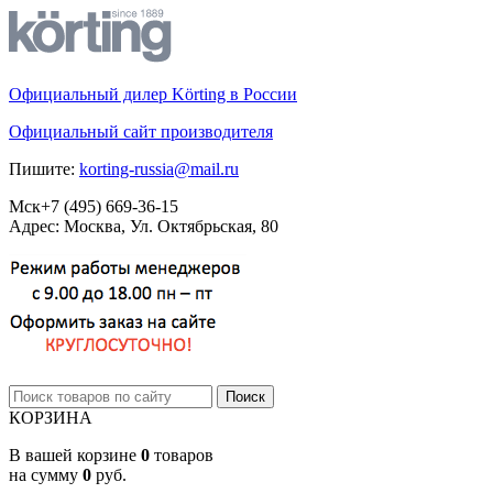
Официальный дилер Körting в России
Официальный сайт производителя
Пишите:
korting-russia@mail.ru
Мск
+7 (495)
669-36-15
Адрес: Москва, Ул. Октябрьская, 80
КОРЗИНА
В вашей корзине
0
товаров
на сумму
0
руб.