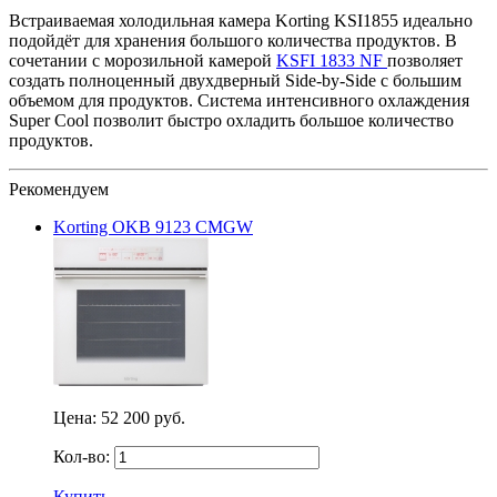
Встраиваемая холодильная камера Korting KSI1855 идеально
подойдёт для хранения большого количества продуктов. В
сочетании с морозильной камерой
KSFI 1833 NF
позволяет
создать полноценный
двухдверный Side-by-Side с большим
объемом для продуктов. Система интенсивного охлаждения
Super Cool позволит быстро охладить большое количество
продуктов.
Рекомендуем
Korting OKB 9123 CMGW
Цена:
52 200 руб.
Кол-во:
Купить