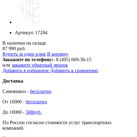
Артикул:
17294
В наличии на складе
87 990 руб.
Купить за один клик
В корзину
Закажите по телефону:
- 8 (495) 669-36-15
или
закажите обратный звонок
Добавить в избранное
Добавить к сравнению
Доставка
Самовывоз -
бесплатно
От 10000 -
бесплатно
До 10000 -
500руб.
По России согласно стоимости услуг транспортных
компаний.