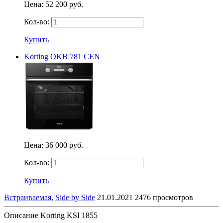
Цена:
52 200 руб.
Кол-во:
Купить
Korting OKB 781 СEN
Цена:
36 000 руб.
Кол-во:
Купить
Встраиваемая
,
Side by Side
21.01.2021
2476 просмотров
Описание Korting KSI 1855