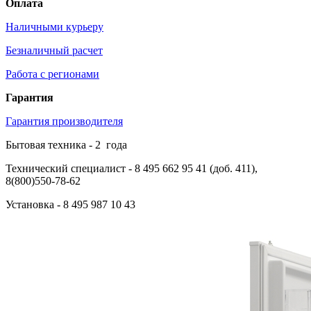
Оплата
Наличными курьеру
Безналичный расчет
Работа с регионами
Гарантия
Гарантия производителя
Бытовая техника -
2
года
Технический специалист
- 8 495 662 95 41 (доб. 411),
8(800)550-78-62
Установка
- 8 495 987 10 43