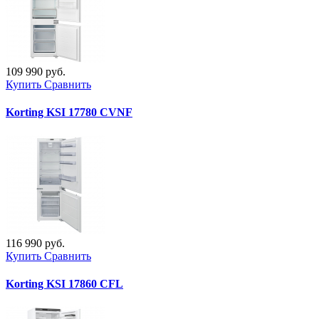
109 990 руб.
Купить
Сравнить
Korting KSI 17780 CVNF
116 990 руб.
Купить
Сравнить
Korting KSI 17860 CFL