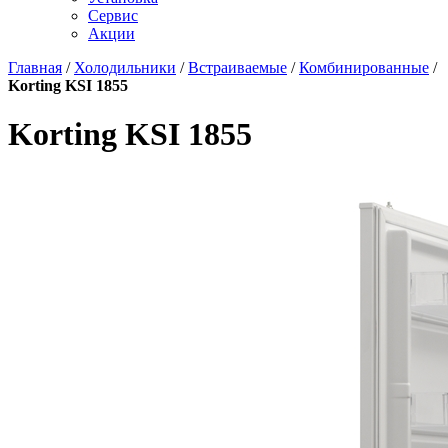
Сервис
Акции
Главная
/
Холодильники
/
Встраиваемые
/
Комбинированные
/
Korting KSI 1855
Korting KSI 1855