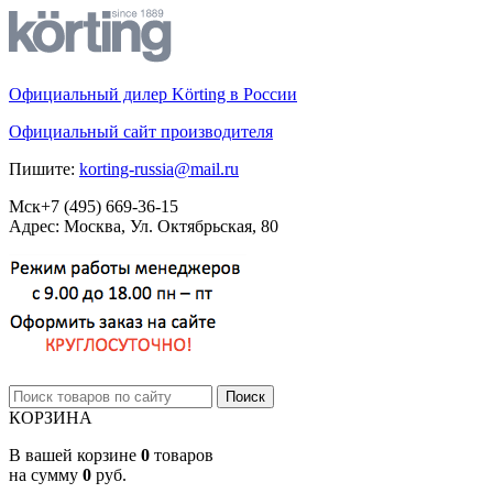
Официальный дилер Körting в России
Официальный сайт производителя
Пишите:
korting-russia@mail.ru
Мск
+7 (495)
669-36-15
Адрес: Москва, Ул. Октябрьская, 80
КОРЗИНА
В вашей корзине
0
товаров
на сумму
0
руб.