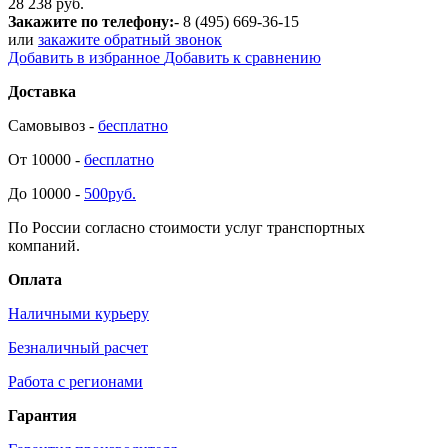
28 238 руб.
Закажите по телефону:
- 8 (495) 669-36-15
или
закажите обратный звонок
Добавить в избранное
Добавить к сравнению
Доставка
Самовывоз -
бесплатно
От 10000 -
бесплатно
До 10000 -
500руб.
По России согласно стоимости услуг транспортных
компаний.
Оплата
Наличными курьеру
Безналичный расчет
Работа с регионами
Гарантия