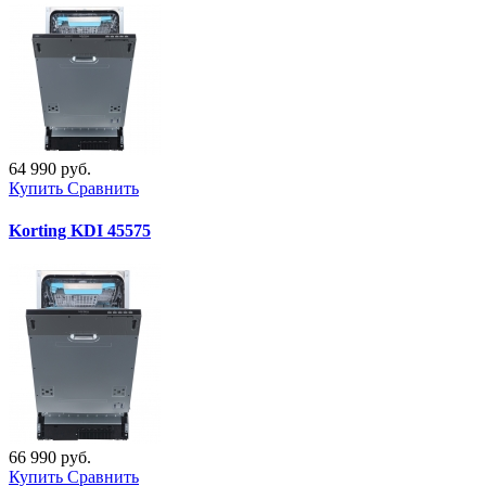
64 990 руб.
Купить
Сравнить
Korting KDI 45575
66 990 руб.
Купить
Сравнить