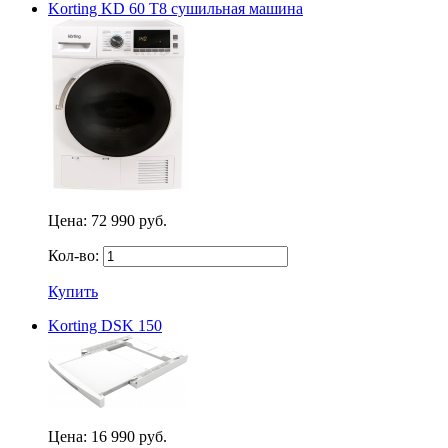
Korting KD 60 T8 сушильная машина
Цена:
72 990 руб.
Кол-во:
Купить
Korting DSK 150
Цена:
16 990 руб.