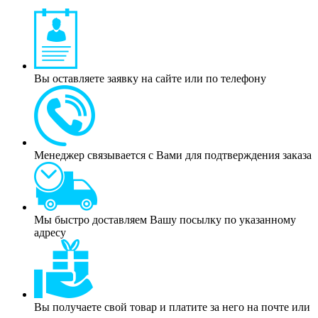
Вы оставляете заявку на сайте или по телефону
Менеджер связывается с Вами для подтверждения заказа
Мы быстро доставляем Вашу посылку по указанному
адресу
Вы получаете свой товар и платите за него на почте или