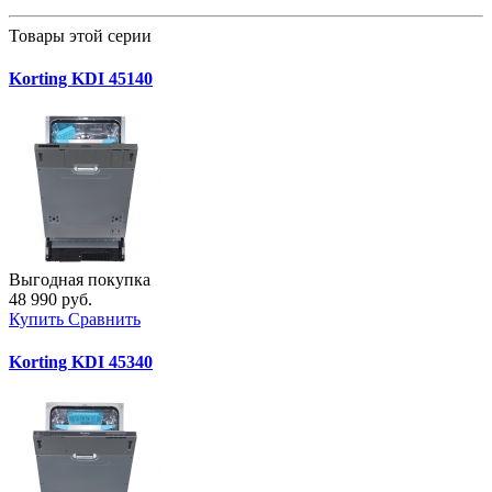
Товары этой серии
Korting KDI 45140
Выгодная покупка
48 990 руб.
Купить
Сравнить
Korting KDI 45340