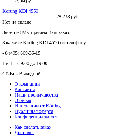
курьеру
Korting KDI 4550
28 238 руб.
Нет на складе
Звоните! Мы примем Ваш заказ!
Закажите Korting KDI 4550 по телефону:
- 8 (495) 669-36-15
Пн-Пт
с 9:00 до 19:00
Сб-Вс
- Выходной
О компании
Контакты
Наши преимущества
Отзывы
Инновации от Körting
Публичная оферта
Конфиденциальность
Как сделать заказ
Доставка