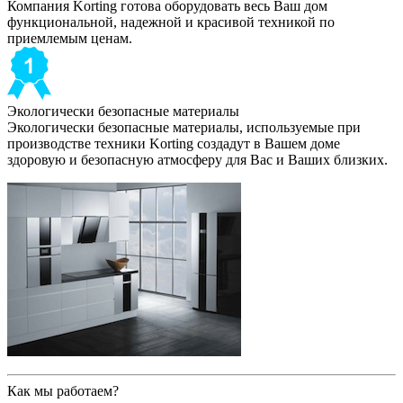
Компания Korting готова оборудовать весь Ваш дом
функциональной, надежной и красивой техникой по
приемлемым ценам.
Экологически безопасные материалы
Экологически безопасные материалы, используемые при
производстве техники Korting создадут в Вашем доме
здоровую и безопасную атмосферу для Вас и Ваших близких.
Как мы работаем?