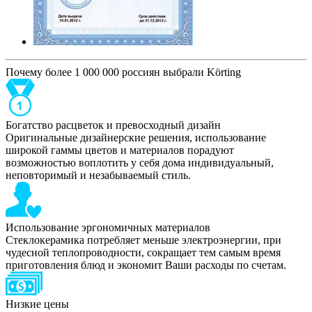
Почему более 1 000 000 россиян выбрали Körting
Богатство расцветок и превосходный дизайн
Оригинальные дизайнерские решения, использование
широкой гаммы цветов и материалов порадуют
возможностью воплотить у себя дома индивидуальный,
неповторимый и незабываемый стиль.
Использование эргономичных материалов
Стеклокерамика потребляет меньше электроэнергии, при
чудесной теплопроводности, сокращает тем самым время
приготовления блюд и экономит Ваши расходы по счетам.
Низкие цены