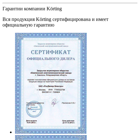
Гарантии компании Körting
Вся продукция
Körting
сертифицирована и имеет
официальную гарантию