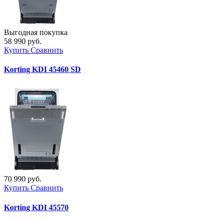
Выгодная покупка
58 990 руб.
Купить
Сравнить
Korting KDI 45460 SD
70 990 руб.
Купить
Сравнить
Korting KDI 45570