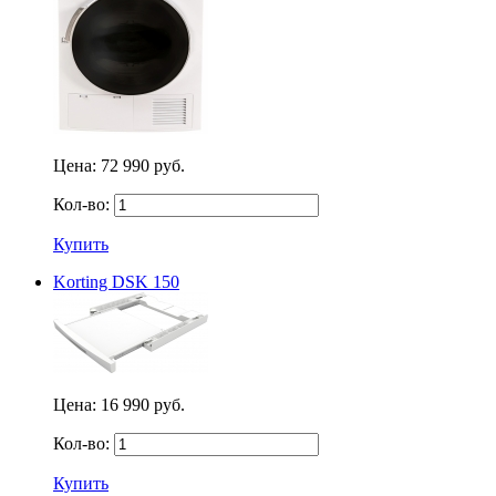
Цена:
72 990 руб.
Кол-во:
Купить
Korting DSK 150
Цена:
16 990 руб.
Кол-во:
Купить