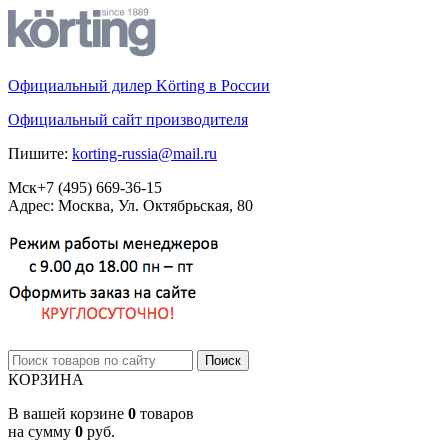
Официальный дилер Körting в России
Официальный сайт производителя
Пишите:
korting-russia@mail.ru
Мск
+7 (495)
669-36-15
Адрес: Москва, Ул. Октябрьская, 80
КОРЗИНА
В вашей корзине
0
товаров
на сумму
0
руб.