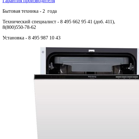
Гарантия производителя
Бытовая техника -
2
года
Технический специалист
- 8 495 662 95 41 (доб. 411),
8(800)550-78-62
Установка
- 8 495 987 10 43