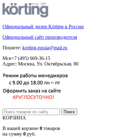
Официальный дилер Körting в России
Официальный сайт производителя
Пишите:
korting-russia@mail.ru
Мск
+7 (495)
669-36-15
Адрес: Москва, Ул. Октябрьская, 80
КОРЗИНА
В вашей корзине
0
товаров
на сумму
0
руб.