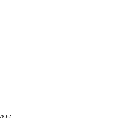
-78-62