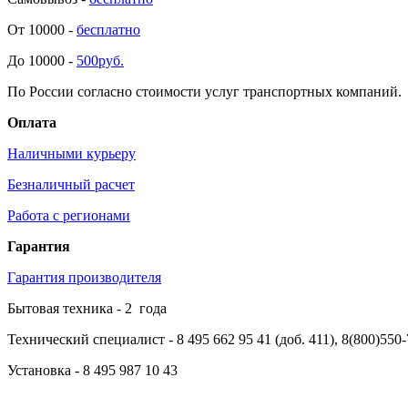
От 10000 -
бесплатно
До 10000 -
500руб.
По России согласно стоимости услуг транспортных компаний.
Оплата
Наличными курьеру
Безналичный расчет
Работа с регионами
Гарантия
Гарантия производителя
Бытовая техника -
2
года
Технический специалист
- 8 495 662 95 41 (доб. 411), 8(800)550
Установка
- 8 495 987 10 43