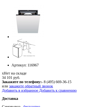
Артикул:
116967
х
Нет на складе
34 101 руб.
Закажите по телефону:
- 8 (495) 669-36-15
или
закажите обратный звонок
Добавить в избранное
Добавить к сравнению
Доставка
Самовывоз -
бесплатно