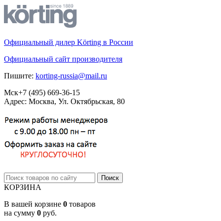
Официальный дилер Körting в России
Официальный сайт производителя
Пишите:
korting-russia@mail.ru
Мск
+7 (495)
669-36-15
Адрес: Москва, Ул. Октябрьская, 80
КОРЗИНА
В вашей корзине
0
товаров
на сумму
0
руб.