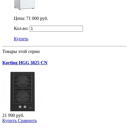
Цена:
71 000 руб.
Кол-во:
Купить
Товары этой серии
Korting HGG 3825 CN
21 990 руб.
Купить
Сравнить