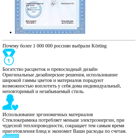
Почему более 1 000 000 россиян выбрали Körting
Богатство расцветок и превосходный дизайн
Оригинальные дизайнерские решения, использование
широкой гаммы цветов и материалов порадуют
возможностью воплотить у себя дома индивидуальный,
неповторимый и незабываемый стиль.
Использование эргономичных материалов
Стеклокерамика потребляет меньше электроэнергии, при
чудесной теплопроводности, сокращает тем самым время
приготовления блюд и экономит Ваши расходы по счетам.