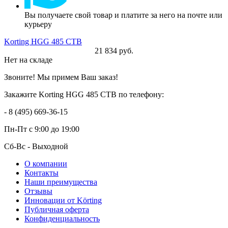
Вы получаете свой товар и платите за него на почте или
курьеру
Korting HGG 485 CTB
21 834 руб.
Нет на складе
Звоните! Мы примем Ваш заказ!
Закажите Korting HGG 485 CTB по телефону:
- 8 (495) 669-36-15
Пн-Пт
с 9:00 до 19:00
Сб-Вс
- Выходной
О компании
Контакты
Наши преимущества
Отзывы
Инновации от Körting
Публичная оферта
Конфиденциальность