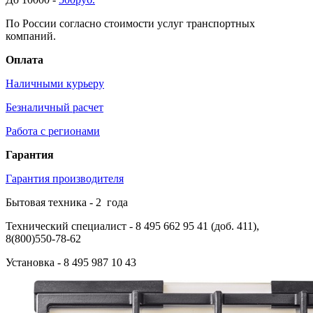
По России согласно стоимости услуг транспортных
компаний.
Оплата
Наличными курьеру
Безналичный расчет
Работа с регионами
Гарантия
Гарантия производителя
Бытовая техника -
2
года
Технический специалист
- 8 495 662 95 41 (доб. 411),
8(800)550-78-62
Установка
- 8 495 987 10 43