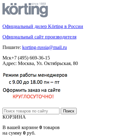
Официальный дилер Körting в России
Официальный сайт производителя
Пишите:
korting-russia@mail.ru
Мск
+7 (495)
669-36-15
Адрес: Москва, Ул. Октябрьская, 80
КОРЗИНА
В вашей корзине
0
товаров
на сумму
0
руб.