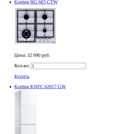
Korting HG 665 CTW
Цена:
32 990 руб.
Кол-во:
Купить
Korting KNFC 62017 GW