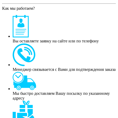
Как мы работаем?
Вы оставляете заявку на сайте или по телефону
Менеджер связывается с Вами для подтверждения заказа
Мы быстро доставляем Вашу посылку по указанному
адресу