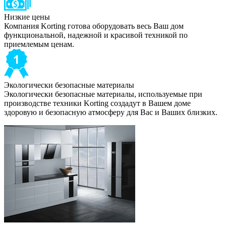
Низкие цены
Компания Korting готова оборудовать весь Ваш дом
функциональной, надежной и красивой техникой по
приемлемым ценам.
Экологически безопасные материалы
Экологически безопасные материалы, используемые при
производстве техники Korting создадут в Вашем доме
здоровую и безопасную атмосферу для Вас и Ваших близких.