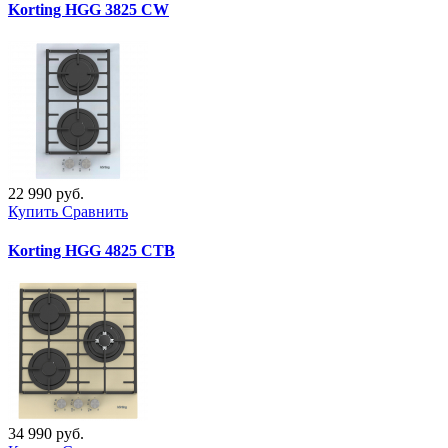
Korting HGG 3825 CW
22 990 руб.
Купить
Сравнить
Korting HGG 4825 CTB
34 990 руб.