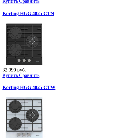
Купить
Сравнить
Korting HGG 4825 CTN
32 990 руб.
Купить
Сравнить
Korting HGG 4825 CTW