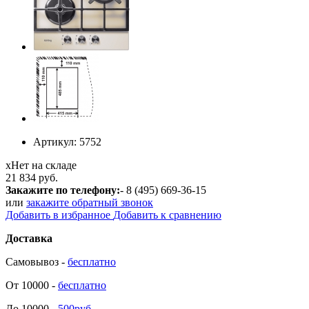
Артикул:
5752
х
Нет на складе
21 834 руб.
Закажите по телефону:
- 8 (495) 669-36-15
или
закажите обратный звонок
Добавить в избранное
Добавить к сравнению
Доставка
Самовывоз -
бесплатно
От 10000 -
бесплатно
До 10000 -
500руб.