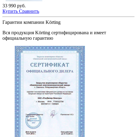
33 990 руб.
Купить
Сравнить
Гарантии компании Körting
Вся продукция
Körting
сертифицирована и имеет
официальную гарантию