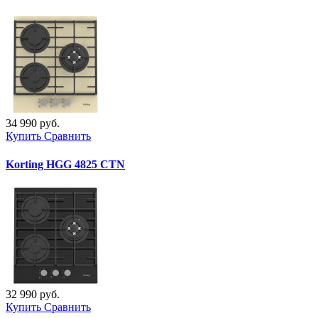
34 990 руб.
Купить
Сравнить
Korting HGG 4825 CTN
32 990 руб.
Купить
Сравнить