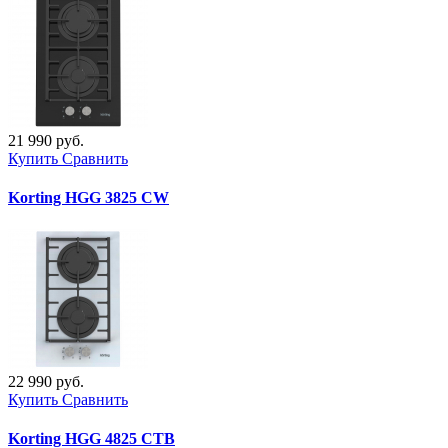
21 990 руб.
Купить
Сравнить
Korting HGG 3825 CW
22 990 руб.
Купить
Сравнить
Korting HGG 4825 CTB