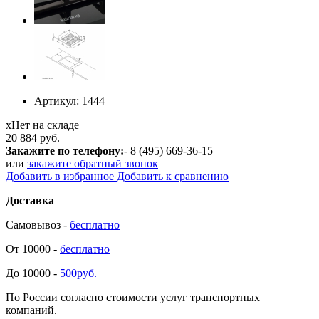
Артикул:
1444
х
Нет на складе
20 884 руб.
Закажите по телефону:
- 8 (495) 669-36-15
или
закажите обратный звонок
Добавить в избранное
Добавить к сравнению
Доставка
Самовывоз -
бесплатно
От 10000 -
бесплатно
До 10000 -
500руб.
По России согласно стоимости услуг транспортных
компаний.