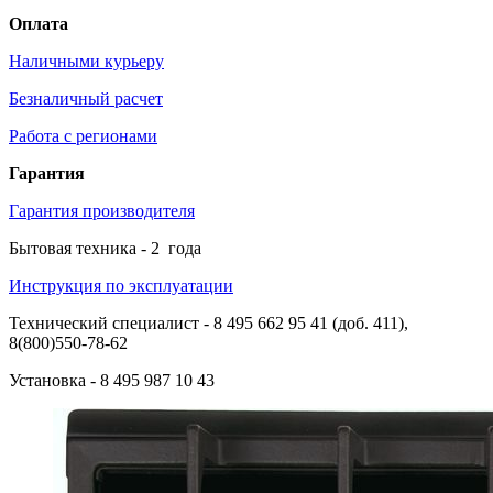
Оплата
Наличными курьеру
Безналичный расчет
Работа с регионами
Гарантия
Гарантия производителя
Бытовая техника -
2
года
Инструкция по эксплуатации
Технический специалист
- 8 495 662 95 41 (доб. 411),
8(800)550-78-62
Установка
- 8 495 987 10 43