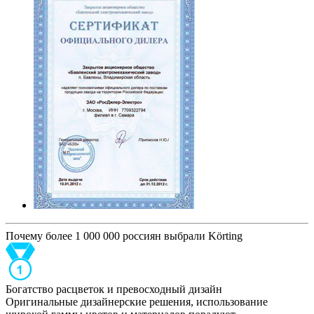
Почему более 1 000 000 россиян выбрали Körting
Богатство расцветок и превосходный дизайн
Оригинальные дизайнерские решения, использование