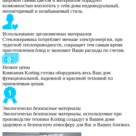
широкой гаммы цветов и материалов порадуют
возможностью воплотить у себя дома индивидуальный,
неповторимый и незабываемый стиль.
Использование эргономичных материалов
Стеклокерамика потребляет меньше электроэнергии, при
чудесной теплопроводности, сокращает тем самым время
приготовления блюд и экономит Ваши расходы по счетам.
Низкие цены
Компания Korting готова оборудовать весь Ваш дом
функциональной, надежной и красивой техникой по
приемлемым ценам.
Экологически безопасные материалы
Экологически безопасные материалы, используемые при
производстве техники Korting создадут в Вашем доме
здоровую и безопасную атмосферу для Вас и Ваших близких.