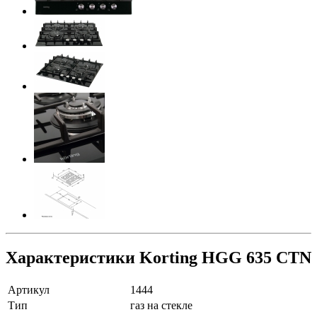
Характеристики Korting HGG 635 CTN
Артикул
1444
Тип
газ на стекле