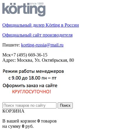
Официальный дилер Körting в России
Официальный сайт производителя
Пишите:
korting-russia@mail.ru
Мск
+7 (495)
669-36-15
Адрес: Москва, Ул. Октябрьская, 80
КОРЗИНА
В вашей корзине
0
товаров
на сумму
0
руб.