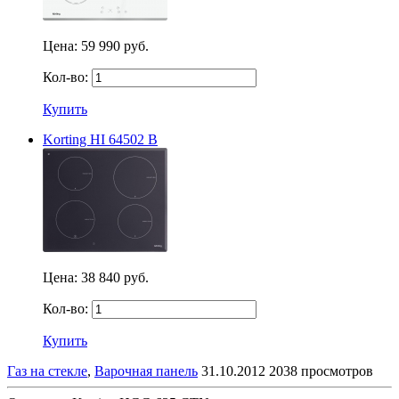
Цена:
59 990 руб.
Кол-во:
Купить
Korting HI 64502 B
Цена:
38 840 руб.
Кол-во:
Купить
Газ на стекле
,
Варочная панель
31.10.2012
2038 просмотров