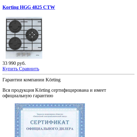
Korting HGG 4825 CTW
33 990 руб.
Купить
Сравнить
Гарантии компании Körting
Вся продукция
Körting
сертифицирована и имеет
официальную гарантию