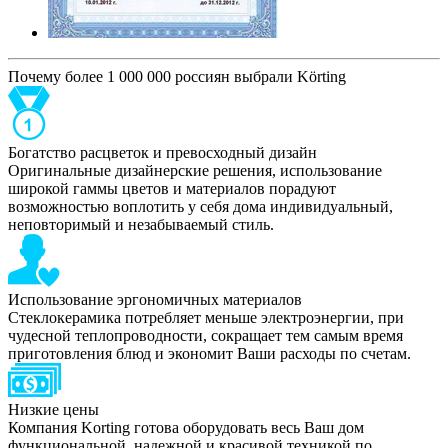
Почему более 1 000 000 россиян выбрали Körting
Богатство расцветок и превосходный дизайн
Оригинальные дизайнерские решения, использование
широкой гаммы цветов и материалов порадуют
возможностью воплотить у себя дома индивидуальный,
неповторимый и незабываемый стиль.
Использование эргономичных материалов
Стеклокерамика потребляет меньше электроэнергии, при
чудесной теплопроводности, сокращает тем самым время
приготовления блюд и экономит Ваши расходы по счетам.
Низкие цены
Компания Korting готова оборудовать весь Ваш дом
функциональной, надежной и красивой техникой по