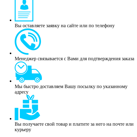
Вы оставляете заявку на сайте или по телефону
Менеджер связывается с Вами для подтверждения заказа
Мы быстро доставляем Вашу посылку по указанному
адресу
Вы получаете свой товар и платите за него на почте или
курьеру