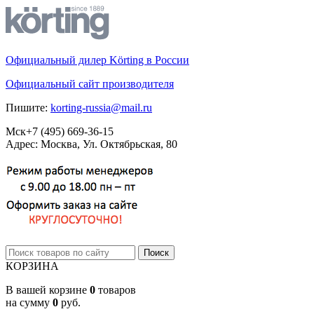
Официальный дилер Körting в России
Официальный сайт производителя
Пишите:
korting-russia@mail.ru
Мск
+7 (495)
669-36-15
Адрес: Москва, Ул. Октябрьская, 80
КОРЗИНА
В вашей корзине
0
товаров
на сумму
0
руб.