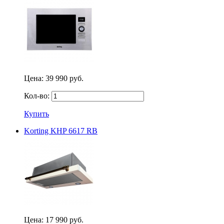
Цена:
39 990 руб.
Кол-во:
Купить
Korting KHP 6617 RB
Цена:
17 990 руб.