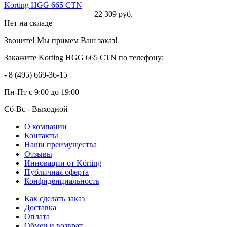
Korting HGG 665 CTN
22 309 руб.
Нет на складе
Звоните! Мы примем Ваш заказ!
Закажите Korting HGG 665 CTN по телефону:
- 8 (495) 669-36-15
Пн-Пт
с 9:00 до 19:00
Сб-Вс
- Выходной
О компании
Контакты
Наши преимущества
Отзывы
Инновации от Körting
Публичная оферта
Конфиденциальность
Как сделать заказ
Доставка
Оплата
Обмен и возврат