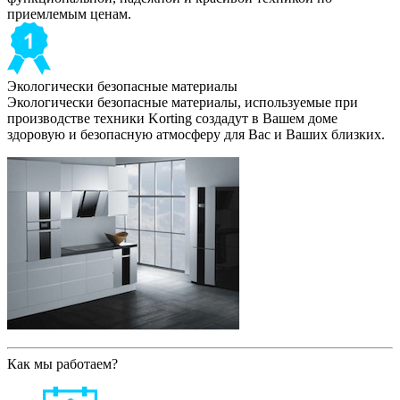
приемлемым ценам.
Экологически безопасные материалы
Экологически безопасные материалы, используемые при
производстве техники Korting создадут в Вашем доме
здоровую и безопасную атмосферу для Вас и Ваших близких.
Как мы работаем?