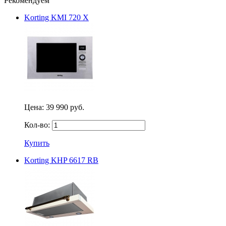
Рекомендуем
Korting KMI 720 X
Цена:
39 990 руб.
Кол-во:
Купить
Korting KHP 6617 RB