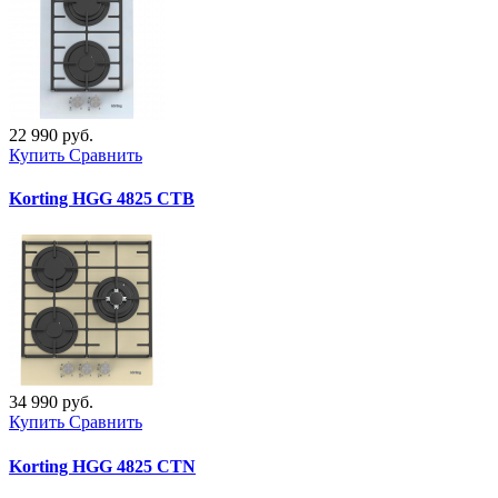
22 990 руб.
Купить
Сравнить
Korting HGG 4825 CTB
34 990 руб.
Купить
Сравнить
Korting HGG 4825 CTN