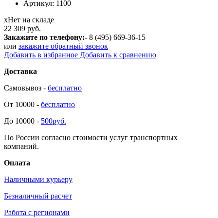
Артикул:
1100
х
Нет на складе
22 309 руб.
Закажите по телефону:
- 8 (495) 669-36-15
или
закажите обратный звонок
Добавить в избранное
Добавить к сравнению
Доставка
Самовывоз -
бесплатно
От 10000 -
бесплатно
До 10000 -
500руб.
По России согласно стоимости услуг транспортных
компаний.
Оплата
Наличными курьеру
Безналичный расчет
Работа с регионами