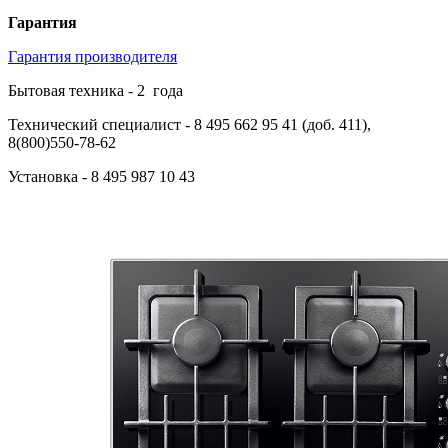
Гарантия
Гарантия производителя
Бытовая техника -
2
года
Технический специалист
- 8 495 662 95 41 (доб. 411),
8(800)550-78-62
Установка
- 8 495 987 10 43