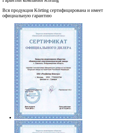
Гарантии компании Körting
Вся продукция
Körting
сертифицирована и имеет
официальную гарантию