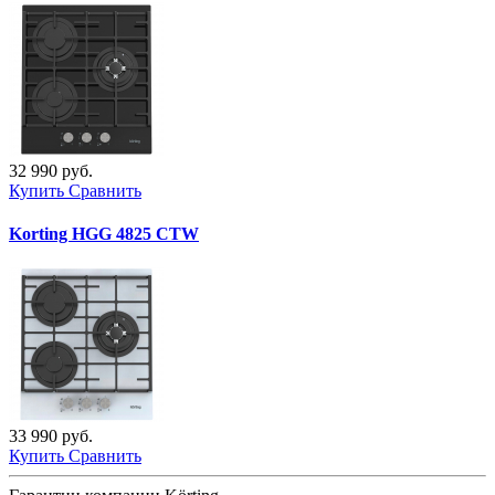
32 990 руб.
Купить
Сравнить
Korting HGG 4825 CTW
33 990 руб.
Купить
Сравнить