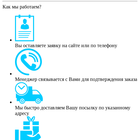
Как мы работаем?
Вы оставляете заявку на сайте или по телефону
Менеджер связывается с Вами для подтверждения заказа
Мы быстро доставляем Вашу посылку по указанному
адресу