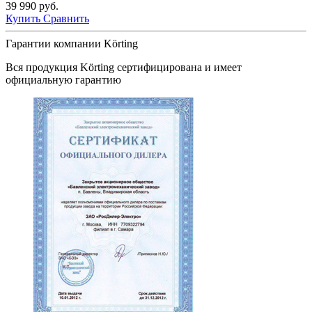
39 990 руб.
Купить
Сравнить
Гарантии компании Körting
Вся продукция
Körting
сертифицирована и имеет
официальную гарантию