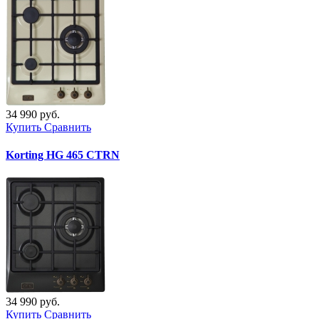
34 990 руб.
Купить
Сравнить
Korting HG 465 CTRN
34 990 руб.
Купить
Сравнить