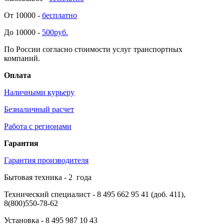
От 10000 -
бесплатно
До 10000 -
500руб.
По России согласно стоимости услуг транспортных
компаний.
Оплата
Наличными курьеру
Безналичный расчет
Работа с регионами
Гарантия
Гарантия производителя
Бытовая техника -
2
года
Технический специалист
- 8 495 662 95 41 (доб. 411),
8(800)550-78-62
Установка
- 8 495 987 10 43