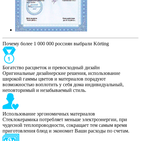
Почему более 1 000 000 россиян выбрали Körting
Богатство расцветок и превосходный дизайн
Оригинальные дизайнерские решения, использование
широкой гаммы цветов и материалов порадуют
возможностью воплотить у себя дома индивидуальный,
неповторимый и незабываемый стиль.
Использование эргономичных материалов
Стеклокерамика потребляет меньше электроэнергии, при
чудесной теплопроводности, сокращает тем самым время
приготовления блюд и экономит Ваши расходы по счетам.