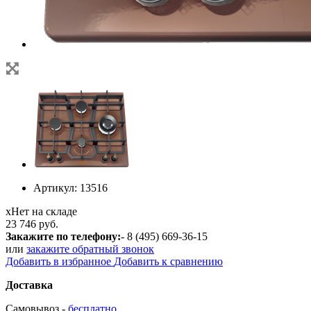
Артикул:
13516
х
Нет на складе
23 746 руб.
Закажите по телефону:
- 8 (495) 669-36-15
или
закажите обратный звонок
Добавить в избранное
Добавить к сравнению
Доставка
Самовывоз -
бесплатно