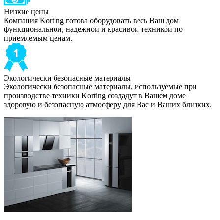
Низкие цены
Компания Korting готова оборудовать весь Ваш дом
функциональной, надежной и красивой техникой по
приемлемым ценам.
Экологически безопасные материалы
Экологически безопасные материалы, используемые при
производстве техники Korting создадут в Вашем доме
здоровую и безопасную атмосферу для Вас и Ваших близких.