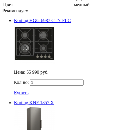
Цвет
медный
Рекомендуем
Korting HGG 6987 CTN FLC
Цена:
55 990 руб.
Кол-во:
Купить
Korting KNF 1857 X