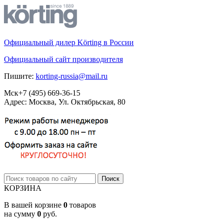
Официальный дилер Körting в России
Официальный сайт производителя
Пишите:
korting-russia@mail.ru
Мск
+7 (495)
669-36-15
Адрес: Москва, Ул. Октябрьская, 80
КОРЗИНА
В вашей корзине
0
товаров
на сумму
0
руб.