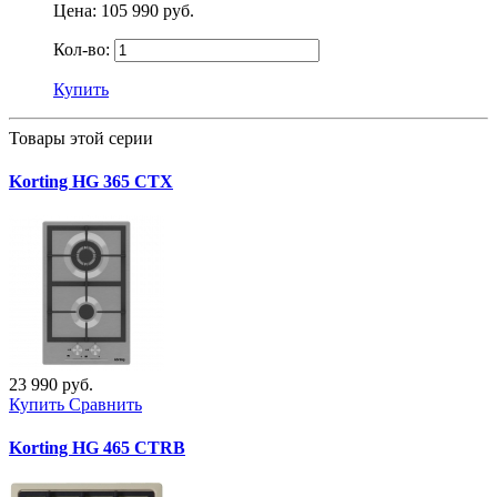
Цена:
105 990 руб.
Кол-во:
Купить
Товары этой серии
Korting HG 365 CTX
23 990 руб.
Купить
Сравнить
Korting HG 465 CTRB