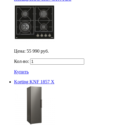
Цена:
55 990 руб.
Кол-во:
Купить
Korting KNF 1857 X