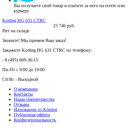
Вы получаете свой товар и платите за него на почте или
курьеру
Korting HG 631 CTRC
23 746 руб.
Нет на складе
Звоните! Мы примем Ваш заказ!
Закажите Korting HG 631 CTRC по телефону:
- 8 (495) 669-36-15
Пн-Пт
с 9:00 до 19:00
Сб-Вс
- Выходной
О компании
Контакты
Наши преимущества
Отзывы
Инновации от Körting
Публичная оферта
Конфиденциальность