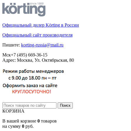
Официальный дилер Körting в России
Официальный сайт производителя
Пишите:
korting-russia@mail.ru
Мск
+7 (495)
669-36-15
Адрес: Москва, Ул. Октябрьская, 80
КОРЗИНА
В вашей корзине
0
товаров
на сумму
0
руб.