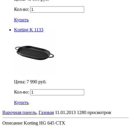
Кол-во:
Купить
Korting K 1133
Цена:
7 990 руб.
Кол-во:
Купить
Варочная панель
,
Газовая
11.01.2013
1280 просмотров
Описание Korting HG 645 CTX