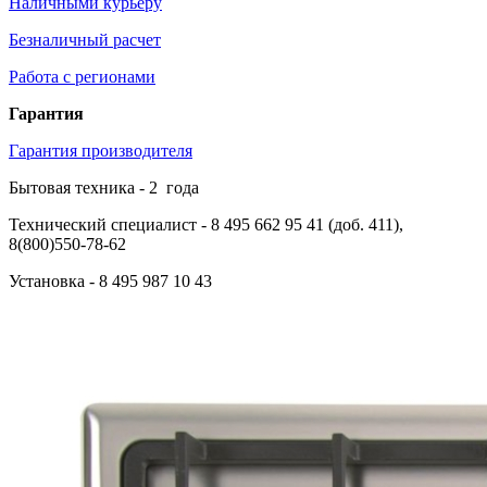
Наличными курьеру
Безналичный расчет
Работа с регионами
Гарантия
Гарантия производителя
Бытовая техника -
2
года
Технический специалист
- 8 495 662 95 41 (доб. 411),
8(800)550-78-62
Установка
- 8 495 987 10 43