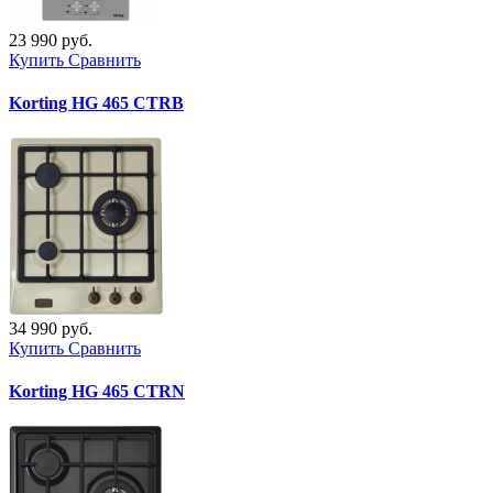
23 990 руб.
Купить
Сравнить
Korting HG 465 CTRB
34 990 руб.
Купить
Сравнить
Korting HG 465 CTRN