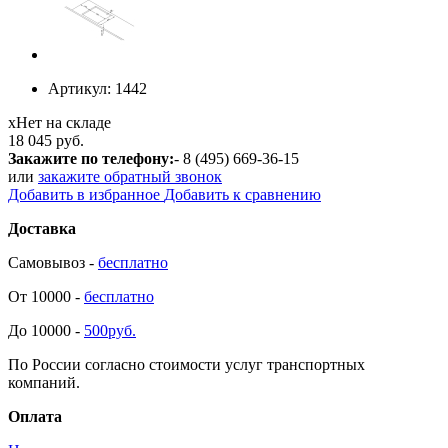
Артикул:
1442
х
Нет на складе
18 045 руб.
Закажите по телефону:
- 8 (495) 669-36-15
или
закажите обратный звонок
Добавить в избранное
Добавить к сравнению
Доставка
Самовывоз -
бесплатно
От 10000 -
бесплатно
До 10000 -
500руб.
По России согласно стоимости услуг транспортных
компаний.
Оплата