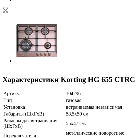
Характеристики Korting HG 655 CTRC
Артикул
104296
Тип
газовая
Установка
встраиваемая независимая
Габариты (ШхГхВ)
58,5х50 см.
Размеры для встраивания
55х47 см.
(ШхГхВ)
металлические поворотные
Переключатели