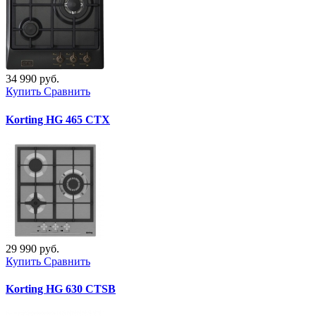
34 990 руб.
Купить
Сравнить
Korting HG 465 CTX
29 990 руб.
Купить
Сравнить
Korting HG 630 CTSB