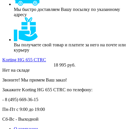
Мы быстро доставляем Вашу посылку по указанному
адресу
Вы получаете свой товар и платите за него на почте или
курьеру
Korting HG 655 CTRC
18 995 руб.
Нет на складе
Звоните! Мы примем Ваш заказ!
Закажите Korting HG 655 CTRC по телефону:
- 8 (495) 669-36-15
Пн-Пт
с 9:00 до 19:00
Сб-Вс
- Выходной
О компании