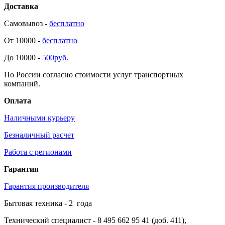
Доставка
Самовывоз -
бесплатно
От 10000 -
бесплатно
До 10000 -
500руб.
По России согласно стоимости услуг транспортных
компаний.
Оплата
Наличными курьеру
Безналичный расчет
Работа с регионами
Гарантия
Гарантия производителя
Бытовая техника -
2
года
Технический специалист
- 8 495 662 95 41 (доб. 411),