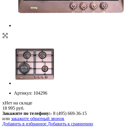
Артикул:
104296
х
Нет на складе
18 995 руб.
Закажите по телефону:
- 8 (495) 669-36-15
или
закажите обратный звонок
Добавить в избранное
Добавить к сравнению