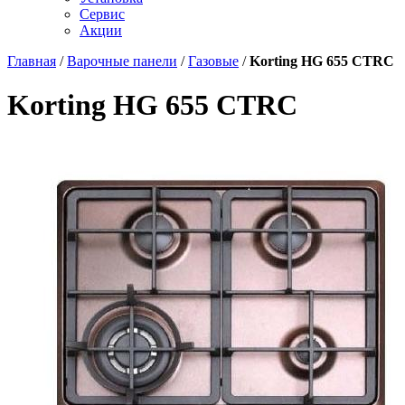
Сервис
Акции
Главная
/
Варочные панели
/
Газовые
/
Korting HG 655 CTRC
Korting HG 655 CTRC