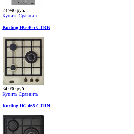
23 990 руб.
Купить
Сравнить
Korting HG 465 CTRB
34 990 руб.
Купить
Сравнить
Korting HG 465 CTRN