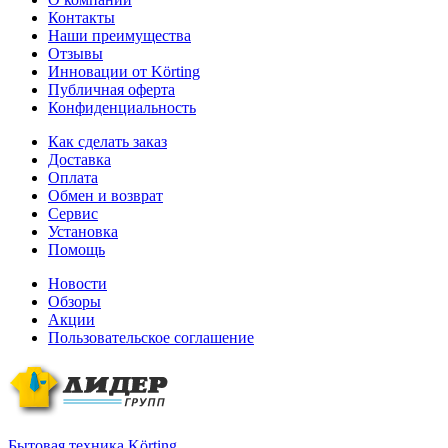
Контакты
Наши преимущества
Отзывы
Инновации от Körting
Публичная оферта
Конфиденциальность
Как сделать заказ
Доставка
Оплата
Обмен и возврат
Сервис
Установка
Помощь
Новости
Обзоры
Акции
Пользовательское соглашение
Бытовая техника Körting