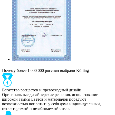
Почему более 1 000 000 россиян выбрали Körting
Богатство расцветок и превосходный дизайн
Оригинальные дизайнерские решения, использование
широкой гаммы цветов и материалов порадуют
возможностью воплотить у себя дома индивидуальный,
неповторимый и незабываемый стиль.