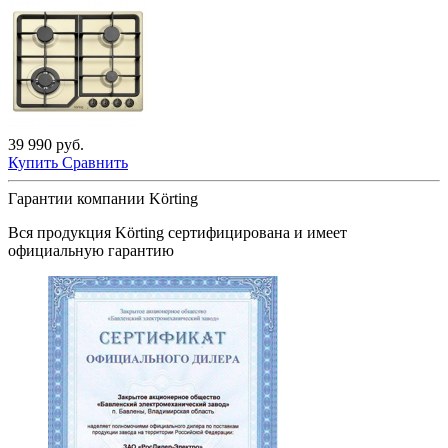
39 990 руб.
Купить
Сравнить
Гарантии компании Körting
Вся продукция
Körting
сертифицирована и имеет
официальную гарантию