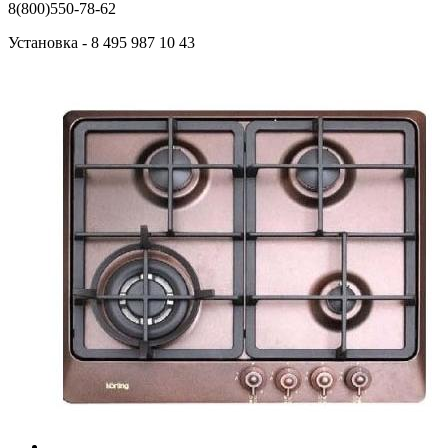
8(800)550-78-62
Установка
- 8 495 987 10 43