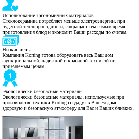
Использование эргономичных материалов
Стеклокерамика потребляет меньше электроэнергии, при
чудесной теплопроводности, сокращает тем самым время
приготовления блюд и экономит Ваши расходы по счетам.
Низкие цены
Компания Korting готова оборудовать весь Ваш дом
функциональной, надежной и красивой техникой по
приемлемым ценам.
Экологически безопасные материалы
Экологически безопасные материалы, используемые при
производстве техники Korting создадут в Вашем доме
здоровую и безопасную атмосферу для Вас и Ваших близких.