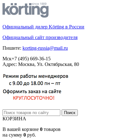
Официальный дилер Körting в России
Официальный сайт производителя
Пишите:
korting-russia@mail.ru
Мск
+7 (495)
669-36-15
Адрес: Москва, Ул. Октябрьская, 80
КОРЗИНА
В вашей корзине
0
товаров
на сумму
0
руб.