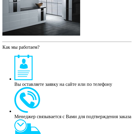
Как мы работаем?
Вы оставляете заявку на сайте или по телефону
Менеджер связывается с Вами для подтверждения заказа