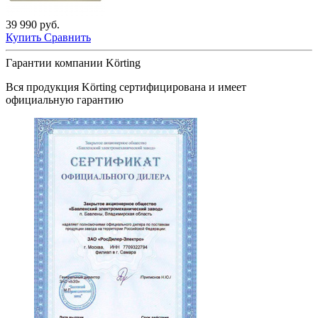
39 990 руб.
Купить
Сравнить
Гарантии компании Körting
Вся продукция
Körting
сертифицирована и имеет
официальную гарантию