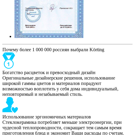
Почему более 1 000 000 россиян выбрали Körting
Богатство расцветок и превосходный дизайн
Оригинальные дизайнерские решения, использование
широкой гаммы цветов и материалов порадуют
возможностью воплотить у себя дома индивидуальный,
неповторимый и незабываемый стиль.
Использование эргономичных материалов
Стеклокерамика потребляет меньше электроэнергии, при
чудесной теплопроводности, сокращает тем самым время
приготовления блюд и экономит Ваши расходы по счетам.