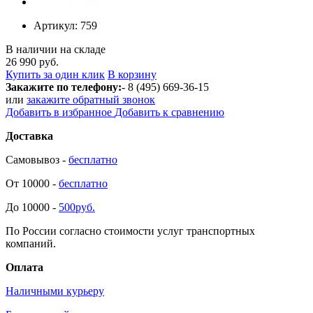
Артикул:
759
В наличии на складе
26 990 руб.
Купить за один клик
В корзину
Закажите по телефону:
- 8 (495) 669-36-15
или
закажите обратный звонок
Добавить в избранное
Добавить к сравнению
Доставка
Самовывоз -
бесплатно
От 10000 -
бесплатно
До 10000 -
500руб.
По России согласно стоимости услуг транспортных
компаний.
Оплата
Наличными курьеру