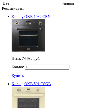
Цвет
черный
Рекомендуем
Korting OKB 1082 CRN
Цена:
74 982 руб.
Кол-во:
Купить
Korting OKB 591 CSGB