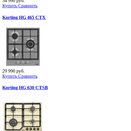
34 990 руб.
Купить
Сравнить
Korting HG 465 CTX
29 990 руб.
Купить
Сравнить
Korting HG 630 CTSB