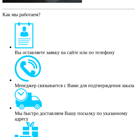
Как мы работаем?
Вы оставляете заявку на сайте или по телефону
Менеджер связывается с Вами для подтверждения заказа
Мы быстро доставляем Вашу посылку по указанному
адресу