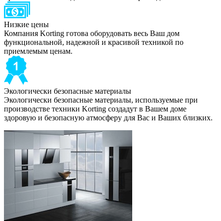
Низкие цены
Компания Korting готова оборудовать весь Ваш дом
функциональной, надежной и красивой техникой по
приемлемым ценам.
Экологически безопасные материалы
Экологически безопасные материалы, используемые при
производстве техники Korting создадут в Вашем доме
здоровую и безопасную атмосферу для Вас и Ваших близких.