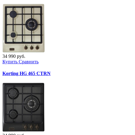
34 990 руб.
Купить
Сравнить
Korting HG 465 CTRN