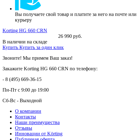
Вы получаете свой товар и платите за него на почте или
курьеру
Korting HG 660 CRN
26 990 руб.
В наличии на складе
Купить
Купить за один клик
Звоните! Мы примем Ваш заказ!
Закажите Korting HG 660 CRN по телефону:
- 8 (495) 669-36-15
Пн-Пт
с 9:00 до 19:00
Сб-Вс
- Выходной
О компании
Контакты
Наши преимущества
Отзывы
Инновации от Körting
Публичная оферта