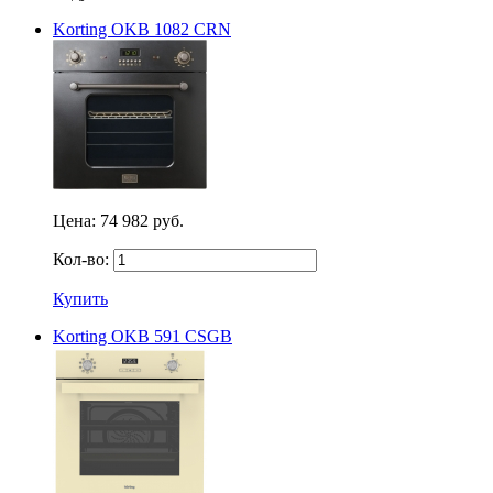
Korting OKB 1082 CRN
Цена:
74 982 руб.
Кол-во:
Купить
Korting OKB 591 CSGB