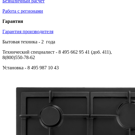
Безналичный расчет
Работа с регионами
Гарантия
Гарантия производителя
Бытовая техника -
2
года
Технический специалист
- 8 495 662 95 41 (доб. 411),
8(800)550-78-62
Установка
- 8 495 987 10 43