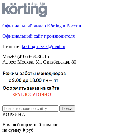
Официальный дилер Körting в России
Официальный сайт производителя
Пишите:
korting-russia@mail.ru
Мск
+7 (495)
669-36-15
Адрес: Москва, Ул. Октябрьская, 80
КОРЗИНА
В вашей корзине
0
товаров
на сумму
0
руб.