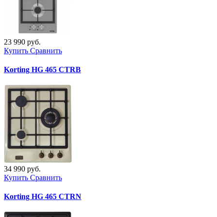
23 990 руб.
Купить
Сравнить
Korting HG 465 CTRB
34 990 руб.
Купить
Сравнить
Korting HG 465 CTRN