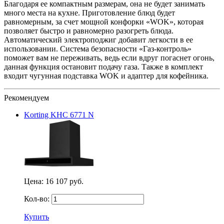
Благодаря ее компактным размерам, она не будет занимать
много места на кухне. Приготовление блюд будет
равномерным, за счет мощной конфорки «WOK», которая
позволяет быстро и равномерно разогреть блюда.
Автоматический электроподжиг добавит легкости в ее
использовании. Система безопасности «Газ-контроль»
поможет вам не переживать, ведь если вдруг погаснет огонь,
данная функция остановит подачу газа. Также в комплект
входит чугунная подставка WOK и адаптер для кофейника.
Рекомендуем
Korting KHC 6771 N
Цена:
16 107 руб.
Кол-во:
Купить