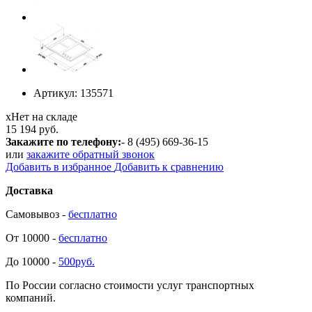
Артикул:
135571
х
Нет на складе
15 194 руб.
Закажите по телефону:
- 8 (495) 669-36-15
или
закажите обратный звонок
Добавить в избранное
Добавить к сравнению
Доставка
Самовывоз -
бесплатно
От 10000 -
бесплатно
До 10000 -
500руб.
По России согласно стоимости услуг транспортных
компаний.