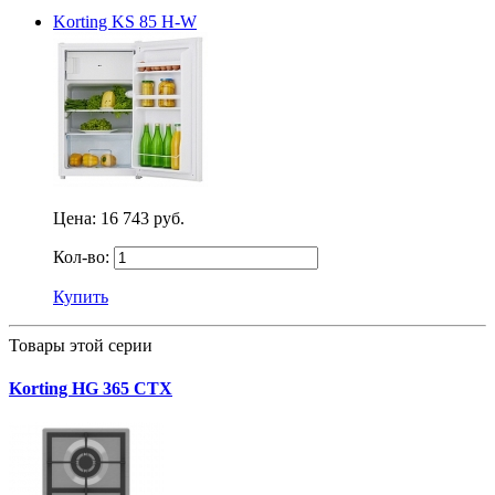
Korting KS 85 H-W
Цена:
16 743 руб.
Кол-во:
Купить
Товары этой серии
Korting HG 365 CTX