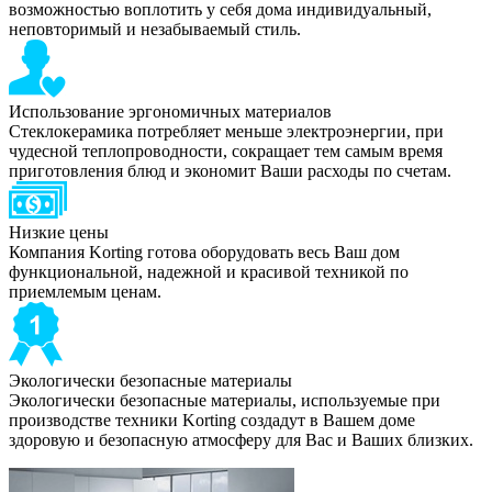
возможностью воплотить у себя дома индивидуальный,
неповторимый и незабываемый стиль.
Использование эргономичных материалов
Стеклокерамика потребляет меньше электроэнергии, при
чудесной теплопроводности, сокращает тем самым время
приготовления блюд и экономит Ваши расходы по счетам.
Низкие цены
Компания Korting готова оборудовать весь Ваш дом
функциональной, надежной и красивой техникой по
приемлемым ценам.
Экологически безопасные материалы
Экологически безопасные материалы, используемые при
производстве техники Korting создадут в Вашем доме
здоровую и безопасную атмосферу для Вас и Ваших близких.