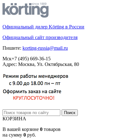
Официальный дилер Körting в России
Официальный сайт производителя
Пишите:
korting-russia@mail.ru
Мск
+7 (495)
669-36-15
Адрес: Москва, Ул. Октябрьская, 80
КОРЗИНА
В вашей корзине
0
товаров
на сумму
0
руб.