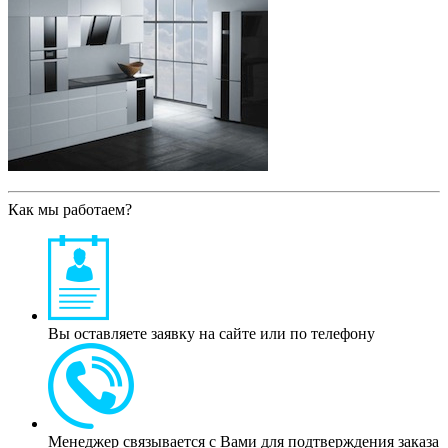
Как мы работаем?
Вы оставляете заявку на сайте или по телефону
Менеджер связывается с Вами для подтверждения заказа