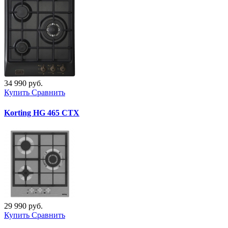
34 990 руб.
Купить
Сравнить
Korting HG 465 CTX
29 990 руб.
Купить
Сравнить