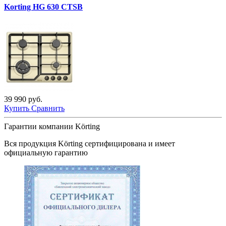
Korting HG 630 CTSB
39 990 руб.
Купить
Сравнить
Гарантии компании Körting
Вся продукция
Körting
сертифицирована и имеет
официальную гарантию