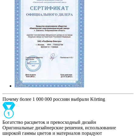
Почему более 1 000 000 россиян выбрали Körting
Богатство расцветок и превосходный дизайн
Оригинальные дизайнерские решения, использование
широкой гаммы цветов и материалов порадуют