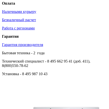
Оплата
Наличными курьеру
Безналичный расчет
Работа с регионами
Гарантия
Гарантия производителя
Бытовая техника -
2
года
Технический специалист
- 8 495 662 95 41 (доб. 411),
8(800)550-78-62
Установка
- 8 495 987 10 43