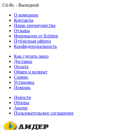
Сб-Вс
- Выходной
О компании
Контакты
Наши преимущества
Отзывы
Инновации от Körting
Публичная оферта
Конфиденциальность
Как сделать заказ
Доставка
Оплата
Обмен и возврат
Сервис
Установка
Помощь
Новости
Обзоры
Акции
Пользовательское соглашение