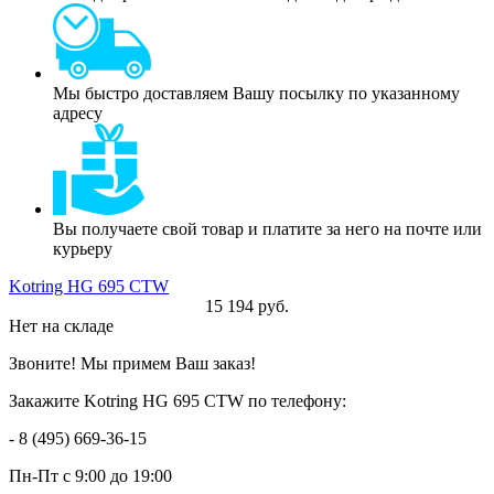
Мы быстро доставляем Вашу посылку по указанному
адресу
Вы получаете свой товар и платите за него на почте или
курьеру
Kotring HG 695 CTW
15 194 руб.
Нет на складе
Звоните! Мы примем Ваш заказ!
Закажите Kotring HG 695 CTW по телефону:
- 8 (495) 669-36-15
Пн-Пт
с 9:00 до 19:00