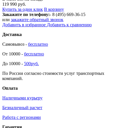
119 990 руб.
Купить за один клик
В корзину
Закажите по телефону:
- 8 (495) 669-36-15
или
закажите обратный звонок
Добавить в избранное
Добавить к сравнению
Доставка
Самовывоз -
бесплатно
От 10000 -
бесплатно
До 10000 -
500руб.
По России согласно стоимости услуг транспортных
компаний.
Оплата
Наличными курьеру
Безналичный расчет
Работа с регионами
Гарантия