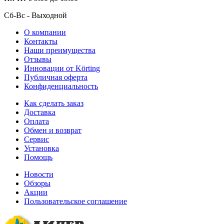
Сб-Вс
- Выходной
О компании
Контакты
Наши преимущества
Отзывы
Инновации от Körting
Публичная оферта
Конфиденциальность
Как сделать заказ
Доставка
Оплата
Обмен и возврат
Сервис
Установка
Помощь
Новости
Обзоры
Акции
Пользовательское соглашение