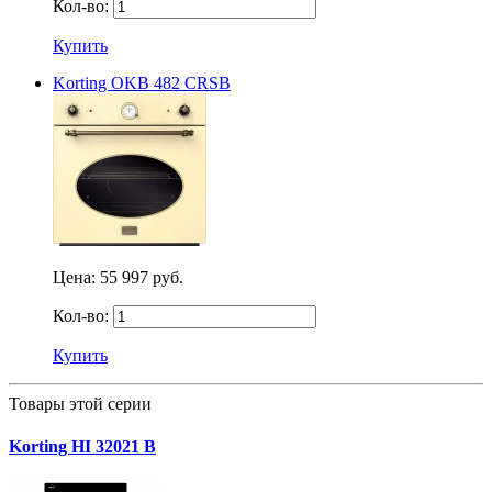
Кол-во:
Купить
Korting OKB 482 CRSB
Цена:
55 997 руб.
Кол-во:
Купить
Товары этой серии
Korting HI 32021 B