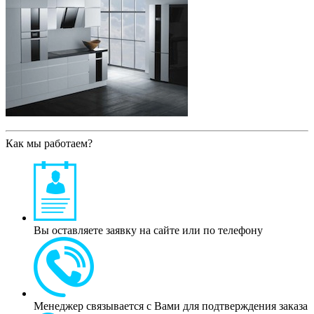
Как мы работаем?
Вы оставляете заявку на сайте или по телефону
Менеджер связывается с Вами для подтверждения заказа