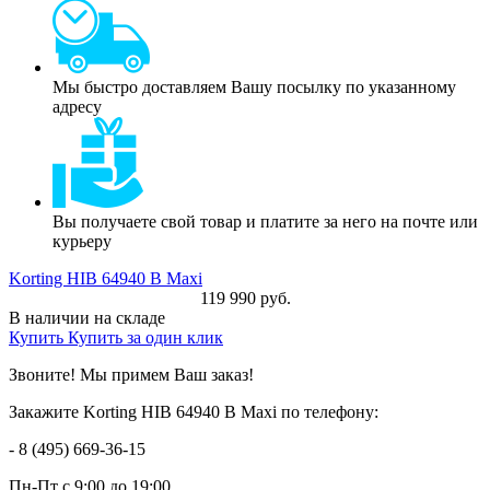
Мы быстро доставляем Вашу посылку по указанному
адресу
Вы получаете свой товар и платите за него на почте или
курьеру
Korting HIB 64940 B Maxi
119 990 руб.
В наличии на складе
Купить
Купить за один клик
Звоните! Мы примем Ваш заказ!
Закажите Korting HIB 64940 B Maxi по телефону:
- 8 (495) 669-36-15
Пн-Пт
с 9:00 до 19:00