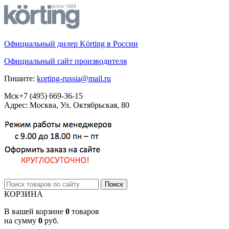
Официальный дилер Körting в России
Официальный сайт производителя
Пишите:
korting-russia@mail.ru
Мск
+7 (495)
669-36-15
Адрес: Москва, Ул. Октябрьская, 80
КОРЗИНА
В вашей корзине
0
товаров
на сумму
0
руб.