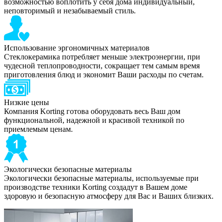
возможностью воплотить у себя дома индивидуальный,
неповторимый и незабываемый стиль.
Использование эргономичных материалов
Стеклокерамика потребляет меньше электроэнергии, при
чудесной теплопроводности, сокращает тем самым время
приготовления блюд и экономит Ваши расходы по счетам.
Низкие цены
Компания Korting готова оборудовать весь Ваш дом
функциональной, надежной и красивой техникой по
приемлемым ценам.
Экологически безопасные материалы
Экологически безопасные материалы, используемые при
производстве техники Korting создадут в Вашем доме
здоровую и безопасную атмосферу для Вас и Ваших близких.