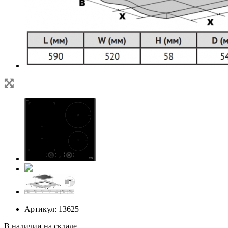
Артикул:
13625
В наличии на складе