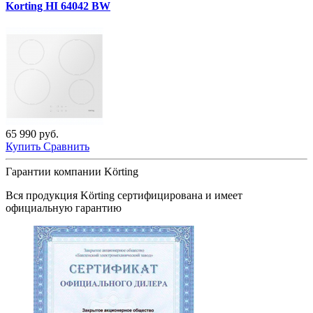
Korting HI 64042 BW
65 990 руб.
Купить
Сравнить
Гарантии компании Körting
Вся продукция
Körting
сертифицирована и имеет
официальную гарантию