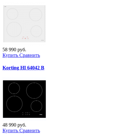
58 990 руб.
Купить
Сравнить
Korting HI 64042 B
48 990 руб.
Купить
Сравнить