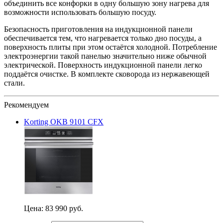
объединить все конфорки в одну большую зону нагрева для
возможности использовать большую посуду.
Безопасность приготовления на индукционной панели
обеспечивается тем, что нагревается только дно посуды, а
поверхность плиты при этом остаётся холодной. Потребление
электроэнергии такой панелью значительно ниже обычной
электрической. Поверхность индукционной панели легко
поддаётся очистке. В комплекте сковорода из нержавеющей
стали.
Рекомендуем
Korting OKB 9101 CFX
Цена:
83 990 руб.