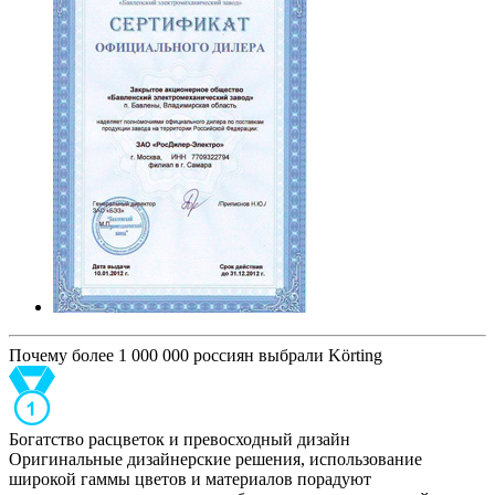
Почему более 1 000 000 россиян выбрали Körting
Богатство расцветок и превосходный дизайн
Оригинальные дизайнерские решения, использование
широкой гаммы цветов и материалов порадуют