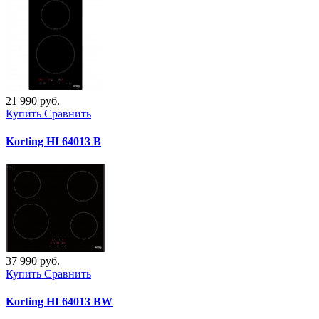
21 990 руб.
Купить
Сравнить
Korting HI 64013 B
37 990 руб.
Купить
Сравнить
Korting HI 64013 BW