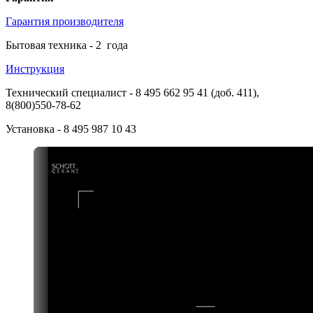
Гарантия производителя
Бытовая техника -
2
года
Инструкция
Технический специалист
- 8 495 662 95 41 (доб. 411),
8(800)550-78-62
Установка
- 8 495 987 10 43