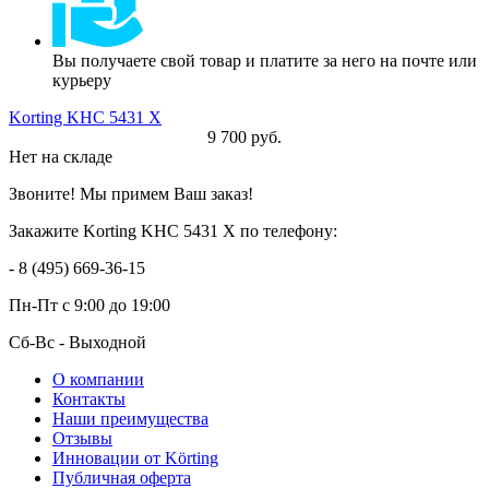
Вы получаете свой товар и платите за него на почте или
курьеру
Korting KHC 5431 X
9 700 руб.
Нет на складе
Звоните! Мы примем Ваш заказ!
Закажите Korting KHC 5431 X по телефону:
- 8 (495) 669-36-15
Пн-Пт
с 9:00 до 19:00
Сб-Вс
- Выходной
О компании
Контакты
Наши преимущества
Отзывы
Инновации от Körting
Публичная оферта