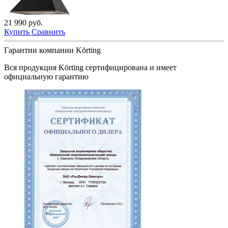
21 990 руб.
Купить
Сравнить
Гарантии компании Körting
Вся продукция
Körting
сертифицирована и имеет
официальную гарантию