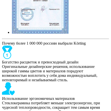
Почему более 1 000 000 россиян выбрали Körting
Богатство расцветок и превосходный дизайн
Оригинальные дизайнерские решения, использование
широкой гаммы цветов и материалов порадуют
возможностью воплотить у себя дома индивидуальный,
неповторимый и незабываемый стиль.
Использование эргономичных материалов
Стеклокерамика потребляет меньше электроэнергии, при
чудесной теплопроводности, сокращает тем самым время