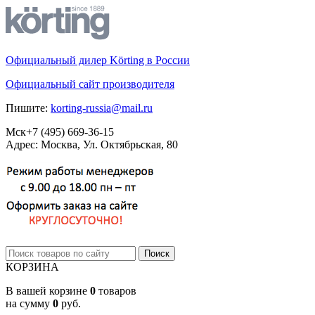
Официальный дилер Körting в России
Официальный сайт производителя
Пишите:
korting-russia@mail.ru
Мск
+7 (495)
669-36-15
Адрес: Москва, Ул. Октябрьская, 80
КОРЗИНА
В вашей корзине
0
товаров
на сумму
0
руб.