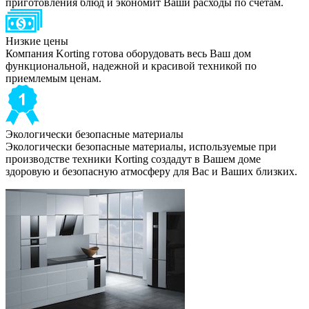
приготовления блюд и экономит Ваши расходы по счетам.
Низкие цены
Компания Korting готова оборудовать весь Ваш дом
функциональной, надежной и красивой техникой по
приемлемым ценам.
Экологически безопасные материалы
Экологически безопасные материалы, используемые при
производстве техники Korting создадут в Вашем доме
здоровую и безопасную атмосферу для Вас и Ваших близких.