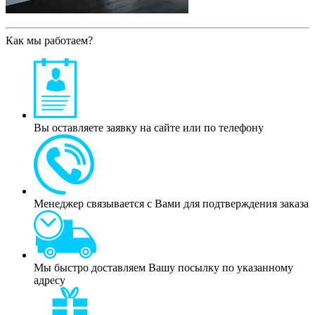
Как мы работаем?
Вы оставляете заявку на сайте или по телефону
Менеджер связывается с Вами для подтверждения заказа
Мы быстро доставляем Вашу посылку по указанному
адресу