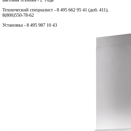
Технический специалист
- 8 495 662 95 41 (доб. 411),
8(800)550-78-62
Установка
- 8 495 987 10 43