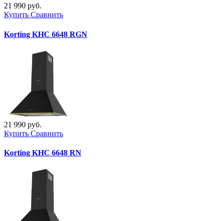
21 990 руб.
Купить
Сравнить
Korting KHC 6648 RGN
21 990 руб.
Купить
Сравнить
Korting KHC 6648 RN