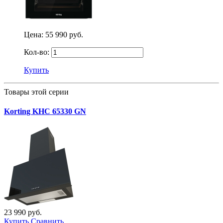
Цена:
55 990 руб.
Кол-во:
Купить
Товары этой серии
Korting KHC 65330 GN
23 990 руб.
Купить
Сравнить