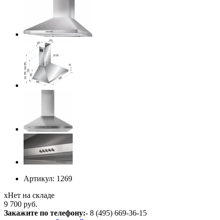
Артикул:
1269
х
Нет на складе
9 700 руб.
Закажите по телефону:
- 8 (495) 669-36-15