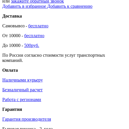
или
закажите обратный звонок
Добавить в избранное
Добавить к сравнению
Доставка
Самовывоз -
бесплатно
От 10000 -
бесплатно
До 10000 -
500руб.
По России согласно стоимости услуг транспортных
компаний.
Оплата
Наличными курьеру
Безналичный расчет
Работа с регионами
Гарантия
Гарантия производителя
Бытовая техника -
2
года