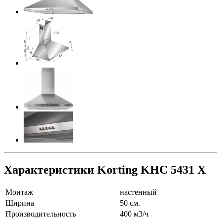
Характеристики Korting KHC 5431 X
Монтаж
настенный
Ширина
50 см.
Производительность
400 м3/ч