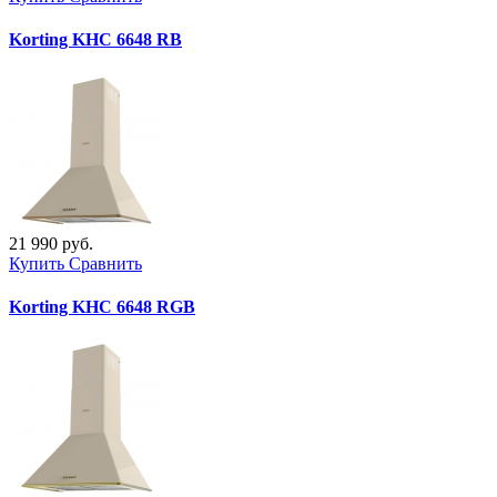
Korting KHC 6648 RB
21 990 руб.
Купить
Сравнить
Korting KHC 6648 RGB