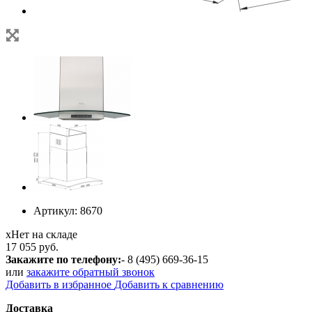
Артикул:
8670
х
Нет на складе
17 055 руб.
Закажите по телефону:
- 8 (495) 669-36-15
или
закажите обратный звонок
Добавить в избранное
Добавить к сравнению
Доставка