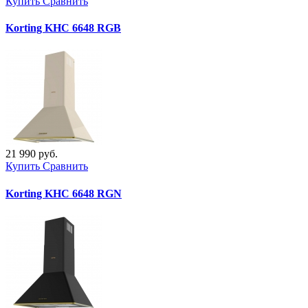
Купить
Сравнить
Korting KHC 6648 RGB
21 990 руб.
Купить
Сравнить
Korting KHC 6648 RGN