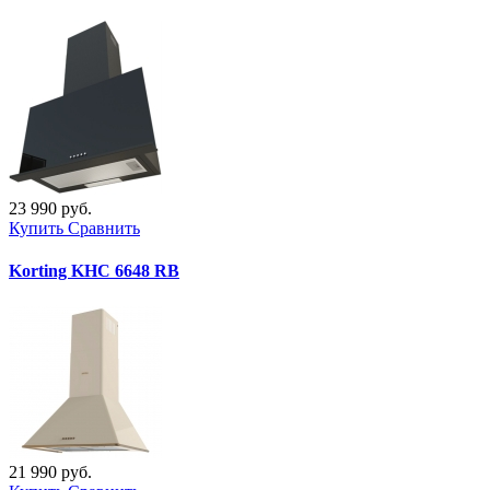
23 990 руб.
Купить
Сравнить
Korting KHC 6648 RB
21 990 руб.