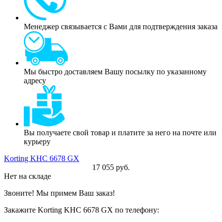
Менеджер связывается с Вами для подтверждения заказа
Мы быстро доставляем Вашу посылку по указанному
адресу
Вы получаете свой товар и платите за него на почте или
курьеру
Korting KHC 6678 GX
17 055 руб.
Нет на складе
Звоните! Мы примем Ваш заказ!
Закажите Korting KHC 6678 GX по телефону: