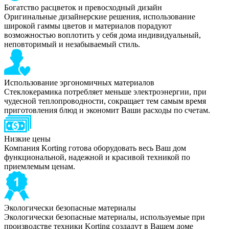
Богатство расцветок и превосходный дизайн
Оригинальные дизайнерские решения, использование
широкой гаммы цветов и материалов порадуют
возможностью воплотить у себя дома индивидуальный,
неповторимый и незабываемый стиль.
Использование эргономичных материалов
Стеклокерамика потребляет меньше электроэнергии, при
чудесной теплопроводности, сокращает тем самым время
приготовления блюд и экономит Ваши расходы по счетам.
Низкие цены
Компания Korting готова оборудовать весь Ваш дом
функциональной, надежной и красивой техникой по
приемлемым ценам.
Экологически безопасные материалы
Экологически безопасные материалы, используемые при
производстве техники Korting создадут в Вашем доме