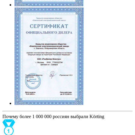
Почему более 1 000 000 россиян выбрали Körting