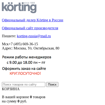
Официальный дилер Körting в России
Официальный сайт производителя
Пишите:
korting-russia@mail.ru
Мск
+7 (495)
669-36-15
Адрес: Москва, Ул. Октябрьская, 80
КОРЗИНА
В вашей корзине
0
товаров
на сумму
0
руб.