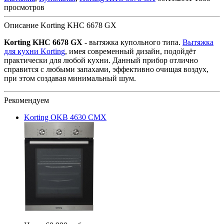
просмотров
Описание Korting KHC 6678 GX
Korting KHC 6678 GX
- вытяжка купольного типа.
Вытяжка
для кухни Korting
, имея современный дизайн, подойдёт
практически для любой кухни. Данный прибор отлично
справится с любыми запахами, эффективно очищая воздух,
при этом создавая минимальный шум.
Рекомендуем
Korting OKB 4630 CMX