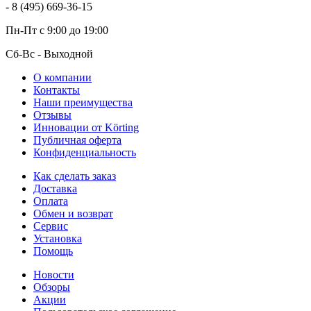
- 8 (495) 669-36-15
Пн-Пт
с 9:00 до 19:00
Сб-Вс
- Выходной
О компании
Контакты
Наши преимущества
Отзывы
Инновации от Körting
Публичная оферта
Конфиденциальность
Как сделать заказ
Доставка
Оплата
Обмен и возврат
Сервис
Установка
Помощь
Новости
Обзоры
Акции