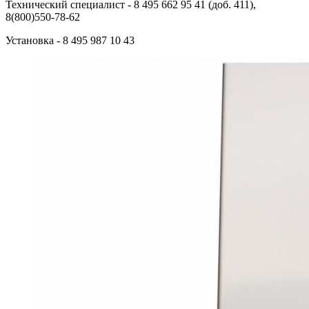
Технический специалист
- 8 495 662 95 41 (доб. 411),
8(800)550-78-62
Установка
- 8 495 987 10 43