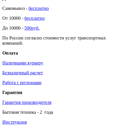
Самовывоз -
бесплатно
От 10000 -
бесплатно
До 10000 -
500руб.
По России согласно стоимости услуг транспортных
компаний.
Оплата
Наличными курьеру
Безналичный расчет
Работа с регионами
Гарантия
Гарантия производителя
Бытовая техника -
2
года
Инструкция