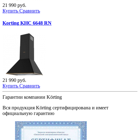
21 990 руб.
Купить
Сравнить
Korting KHC 6648 RN
21 990 руб.
Купить
Сравнить
Гарантии компании Körting
Вся продукция
Körting
сертифицирована и имеет
официальную гарантию