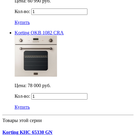
Цена:
60 990 руб.
Кол-во:
Купить
Korting OKB 1082 CRA
Цена:
78 000 руб.
Кол-во:
Купить
Товары этой серии
Korting KHC 65330 GN