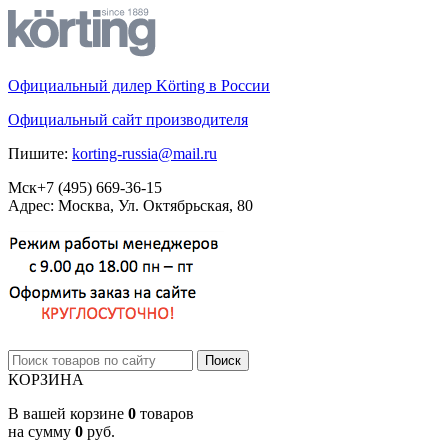
Официальный дилер Körting в России
Официальный сайт производителя
Пишите:
korting-russia@mail.ru
Мск
+7 (495)
669-36-15
Адрес: Москва, Ул. Октябрьская, 80
КОРЗИНА
В вашей корзине
0
товаров
на сумму
0
руб.