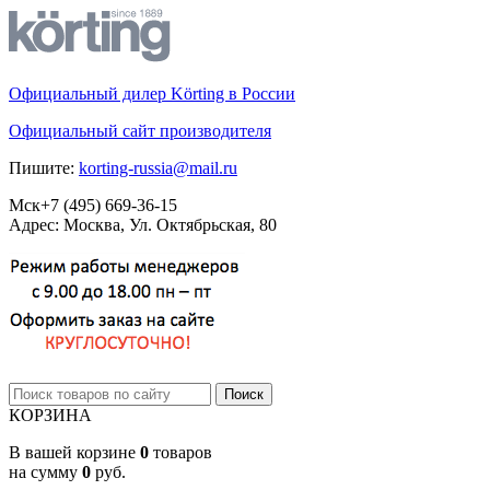
Официальный дилер Körting в России
Официальный сайт производителя
Пишите:
korting-russia@mail.ru
Мск
+7 (495)
669-36-15
Адрес: Москва, Ул. Октябрьская, 80
КОРЗИНА
В вашей корзине
0
товаров
на сумму
0
руб.