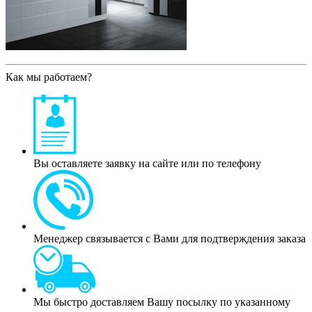
Как мы работаем?
Вы оставляете заявку на сайте или по телефону
Менеджер связывается с Вами для подтверждения заказа
Мы быстро доставляем Вашу посылку по указанному