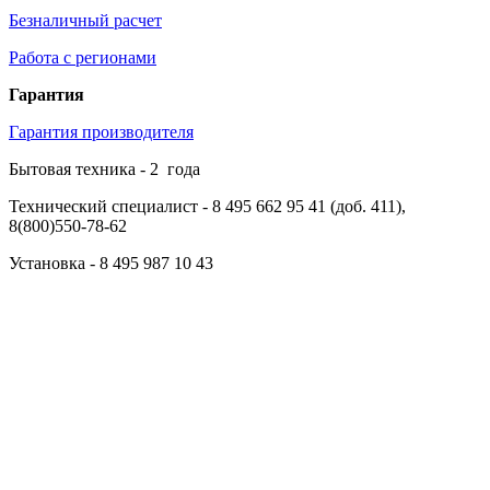
Безналичный расчет
Работа с регионами
Гарантия
Гарантия производителя
Бытовая техника -
2
года
Технический специалист
- 8 495 662 95 41 (доб. 411),
8(800)550-78-62
Установка
- 8 495 987 10 43