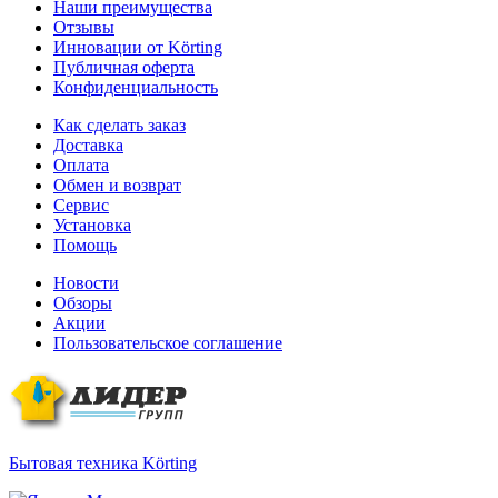
Наши преимущества
Отзывы
Инновации от Körting
Публичная оферта
Конфиденциальность
Как сделать заказ
Доставка
Оплата
Обмен и возврат
Сервис
Установка
Помощь
Новости
Обзоры
Акции
Пользовательское соглашение
Бытовая техника Körting