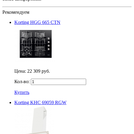
Рекомендуем
Korting HGG 665 CTN
Цена:
22 309 руб.
Кол-во:
Купить
Korting KHC 69059 RGW