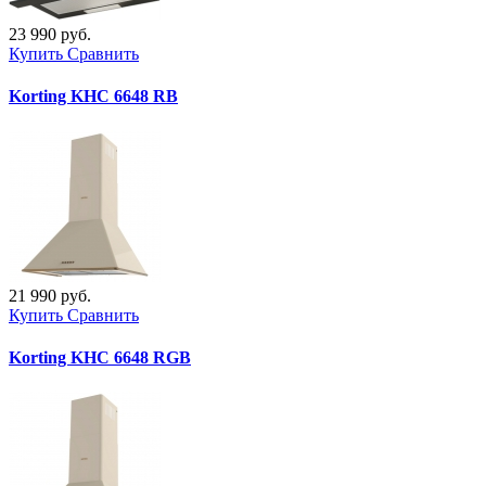
23 990 руб.
Купить
Сравнить
Korting KHC 6648 RB
21 990 руб.
Купить
Сравнить
Korting KHC 6648 RGB