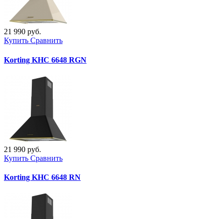
21 990 руб.
Купить
Сравнить
Korting KHC 6648 RGN
21 990 руб.
Купить
Сравнить
Korting KHC 6648 RN