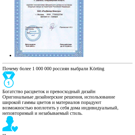
Почему более 1 000 000 россиян выбрали Körting
Богатство расцветок и превосходный дизайн
Оригинальные дизайнерские решения, использование
широкой гаммы цветов и материалов порадуют
возможностью воплотить у себя дома индивидуальный,
неповторимый и незабываемый стиль.