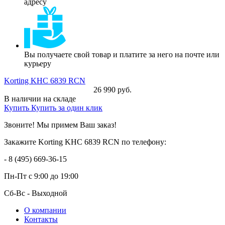
адресу
Вы получаете свой товар и платите за него на почте или
курьеру
Korting KHC 6839 RCN
26 990 руб.
В наличии на складе
Купить
Купить за один клик
Звоните! Мы примем Ваш заказ!
Закажите Korting KHC 6839 RCN по телефону:
- 8 (495) 669-36-15
Пн-Пт
с 9:00 до 19:00
Сб-Вс
- Выходной
О компании
Контакты