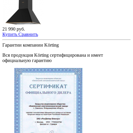
21 990 руб.
Купить
Сравнить
Гарантии компании Körting
Вся продукция
Körting
сертифицирована и имеет
официальную гарантию