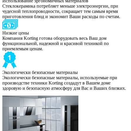
Использование эргономичных материалов
Стеклокерамика потребляет меньше электроэнергии, при
чудесной теплопроводности, сокращает тем самым время
приготовления блюд и экономит Ваши расходы по счетам.
Низкие цены
Компания Korting готова оборудовать весь Ваш дом
функциональной, надежной и красивой техникой по
приемлемым ценам.
Экологически безопасные материалы
Экологически безопасные материалы, используемые при
производстве техники Korting создадут в Вашем доме
здоровую и безопасную атмосферу для Вас и Ваших близких.