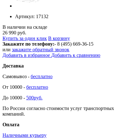
Артикул:
17132
В наличии на складе
26 990 руб.
Купить за один клик
В корзину
Закажите по телефону:
- 8 (495) 669-36-15
или
закажите обратный звонок
Добавить в избранное
Добавить к сравнению
Доставка
Самовывоз -
бесплатно
От 10000 -
бесплатно
До 10000 -
500руб.
По России согласно стоимости услуг транспортных
компаний.
Оплата
Наличными курьеру