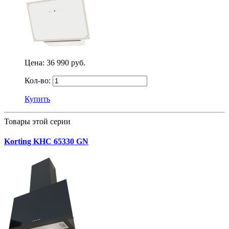
Цена:
36 990 руб.
Кол-во:
Купить
Товары этой серии
Korting KHC 65330 GN