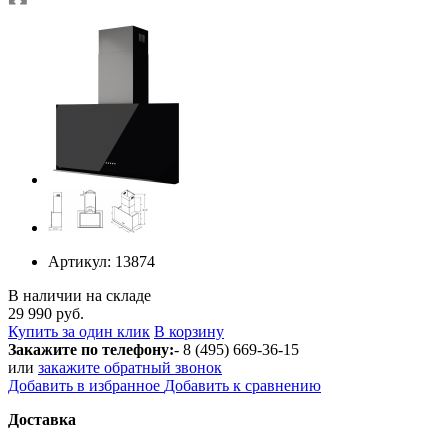
Артикул:
13874
В наличии на складе
29 990 руб.
Купить за один клик
В корзину
Закажите по телефону:
- 8 (495) 669-36-15
или
закажите обратный звонок
Добавить в избранное
Добавить к сравнению
Доставка