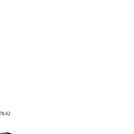
-78-62