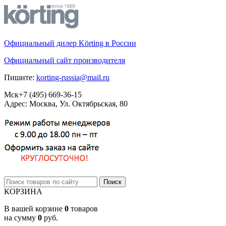
Официальный дилер Körting в России
Официальный сайт производителя
Пишите:
korting-russia@mail.ru
Мск
+7 (495)
669-36-15
Адрес: Москва, Ул. Октябрьская, 80
КОРЗИНА
В вашей корзине
0
товаров
на сумму
0
руб.