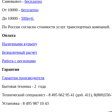
Самовывоз -
бесплатно
От 10000 -
бесплатно
До 10000 -
500руб.
По России согласно стоимости услуг транспортных компаний.
Оплата
Наличными курьеру
Безналичный расчет
Работа с регионами
Гарантия
Гарантия производителя
Бытовая техника -
2
года
Технический специалист
- 8 495 662 95 41 (доб. 411), 8(800)550
Установка
- 8 495 987 10 43