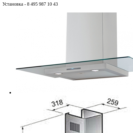
Установка
- 8 495 987 10 43