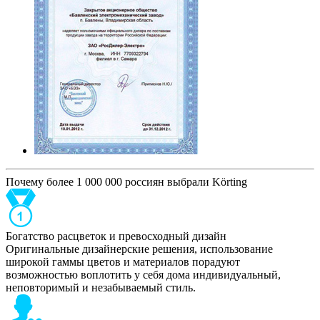
Почему более 1 000 000 россиян выбрали Körting
Богатство расцветок и превосходный дизайн
Оригинальные дизайнерские решения, использование
широкой гаммы цветов и материалов порадуют
возможностью воплотить у себя дома индивидуальный,
неповторимый и незабываемый стиль.