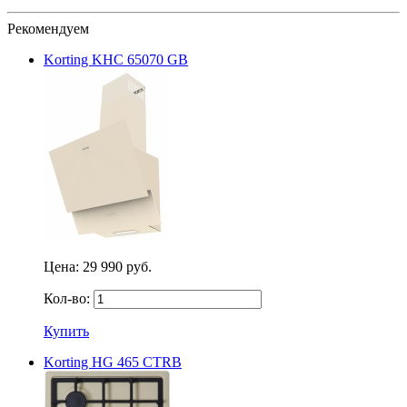
Рекомендуем
Korting KHC 65070 GB
Цена:
29 990 руб.
Кол-во:
Купить
Korting HG 465 CTRB