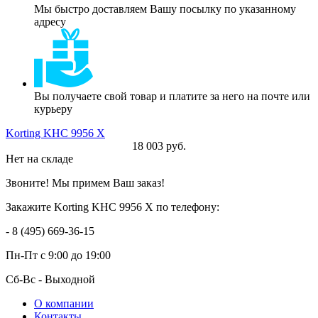
Мы быстро доставляем Вашу посылку по указанному
адресу
Вы получаете свой товар и платите за него на почте или
курьеру
Korting KHC 9956 X
18 003 руб.
Нет на складе
Звоните! Мы примем Ваш заказ!
Закажите Korting KHC 9956 X по телефону:
- 8 (495) 669-36-15
Пн-Пт
с 9:00 до 19:00
Сб-Вс
- Выходной
О компании
Контакты