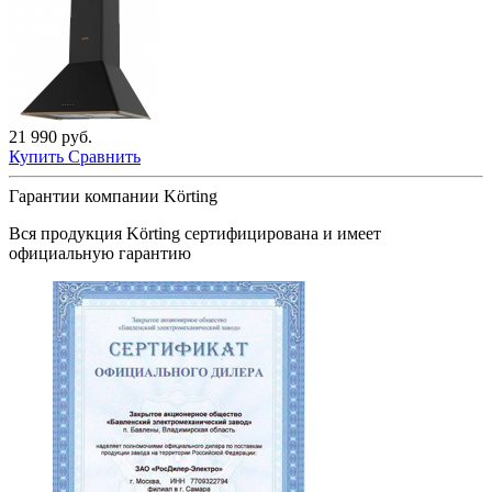
21 990 руб.
Купить
Сравнить
Гарантии компании Körting
Вся продукция
Körting
сертифицирована и имеет
официальную гарантию