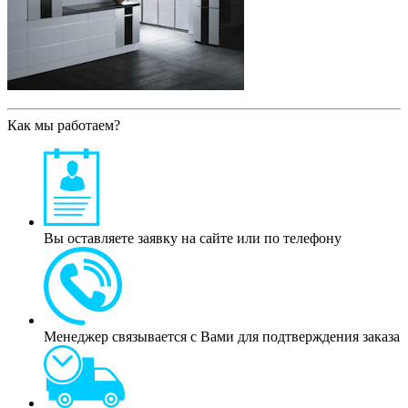
Как мы работаем?
Вы оставляете заявку на сайте или по телефону
Менеджер связывается с Вами для подтверждения заказа