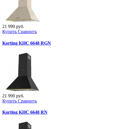
21 990 руб.
Купить
Сравнить
Korting KHC 6648 RGN
21 990 руб.
Купить
Сравнить
Korting KHC 6648 RN