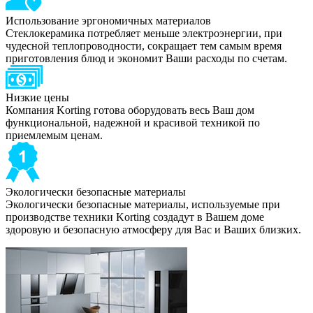
Использование эргономичных материалов
Стеклокерамика потребляет меньше электроэнергии, при
чудесной теплопроводности, сокращает тем самым время
приготовления блюд и экономит Ваши расходы по счетам.
Низкие цены
Компания Korting готова оборудовать весь Ваш дом
функциональной, надежной и красивой техникой по
приемлемым ценам.
Экологически безопасные материалы
Экологически безопасные материалы, используемые при
производстве техники Korting создадут в Вашем доме
здоровую и безопасную атмосферу для Вас и Ваших близких.