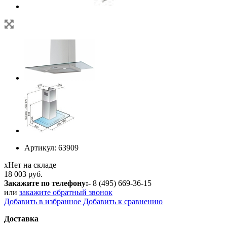
Артикул:
63909
х
Нет на складе
18 003 руб.
Закажите по телефону:
- 8 (495) 669-36-15
или
закажите обратный звонок
Добавить в избранное
Добавить к сравнению
Доставка