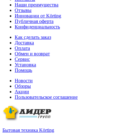
Наши преимущества
Отзывы
Инновации от Körting
Публичная оферта
Конфиденциальность
Как сделать заказ
Доставка
Оплата
Обмен и возврат
Сервис
Установка
Помощь
Новости
Обзоры
Акции
Пользовательское соглашение
Бытовая техника Körting