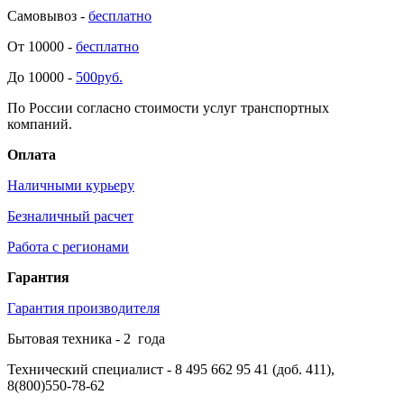
Самовывоз -
бесплатно
От 10000 -
бесплатно
До 10000 -
500руб.
По России согласно стоимости услуг транспортных
компаний.
Оплата
Наличными курьеру
Безналичный расчет
Работа с регионами
Гарантия
Гарантия производителя
Бытовая техника -
2
года
Технический специалист
- 8 495 662 95 41 (доб. 411),
8(800)550-78-62