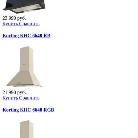
23 990 руб.
Купить
Сравнить
Korting KHC 6648 RB
21 990 руб.
Купить
Сравнить
Korting KHC 6648 RGB