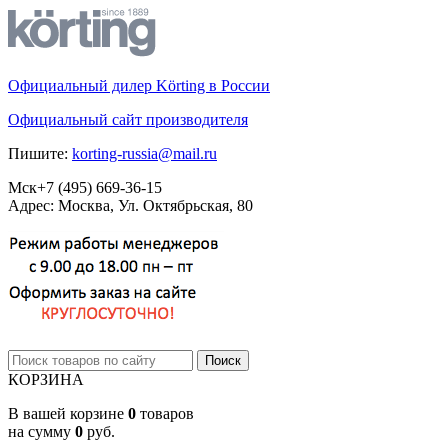
Официальный дилер Körting в России
Официальный сайт производителя
Пишите:
korting-russia@mail.ru
Мск
+7 (495)
669-36-15
Адрес: Москва, Ул. Октябрьская, 80
КОРЗИНА
В вашей корзине
0
товаров
на сумму
0
руб.