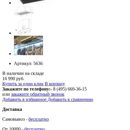
Артикул:
5636
В наличии на складе
16 990 руб.
Купить за один клик
В корзину
Закажите по телефону:
- 8 (495) 669-36-15
или
закажите обратный звонок
Добавить в избранное
Добавить к сравнению
Доставка
Самовывоз -
бесплатно
От 10000 -
бесплатно