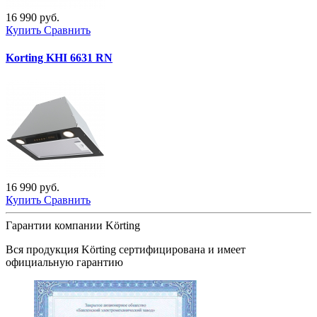
16 990 руб.
Купить
Сравнить
Korting KHI 6631 RN
16 990 руб.
Купить
Сравнить
Гарантии компании Körting
Вся продукция
Körting
сертифицирована и имеет
официальную гарантию