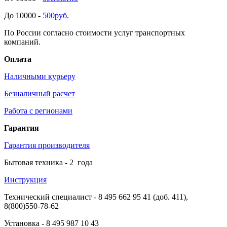
До 10000 -
500руб.
По России согласно стоимости услуг транспортных
компаний.
Оплата
Наличными курьеру
Безналичный расчет
Работа с регионами
Гарантия
Гарантия производителя
Бытовая техника -
2
года
Инструкция
Технический специалист
- 8 495 662 95 41 (доб. 411),
8(800)550-78-62
Установка
- 8 495 987 10 43