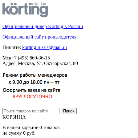
Официальный дилер Körting в России
Официальный сайт производителя
Пишите:
korting-russia@mail.ru
Мск
+7 (495)
669-36-15
Адрес: Москва, Ул. Октябрьская, 80
КОРЗИНА
В вашей корзине
0
товаров
на сумму
0
руб.