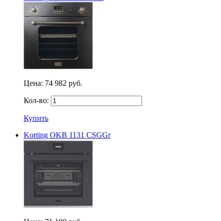
Цена:
74 982 руб.
Кол-во:
Купить
Korting OKB 1131 CSGGr