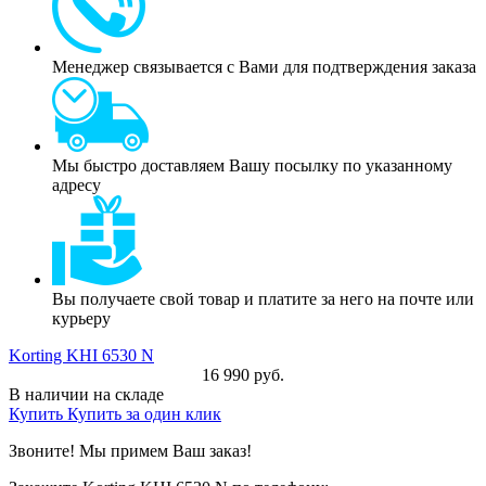
Менеджер связывается с Вами для подтверждения заказа
Мы быстро доставляем Вашу посылку по указанному
адресу
Вы получаете свой товар и платите за него на почте или
курьеру
Korting KHI 6530 N
16 990 руб.
В наличии на складе
Купить
Купить за один клик
Звоните! Мы примем Ваш заказ!