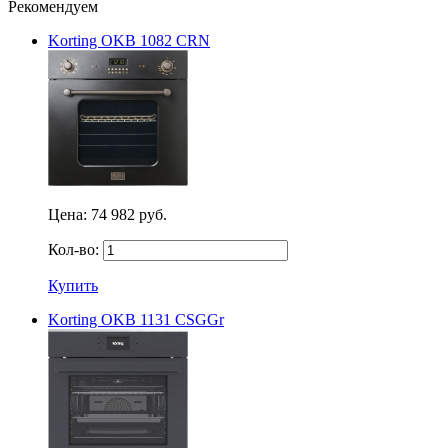
Рекомендуем
Korting OKB 1082 CRN
Цена:
74 982 руб.
Кол-во:
Купить
Korting OKB 1131 CSGGr