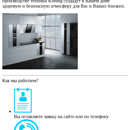
производстве техники Korting создадут в Вашем доме
здоровую и безопасную атмосферу для Вас и Ваших близких.
Как мы работаем?
Вы оставляете заявку на сайте или по телефону