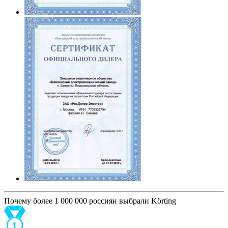
Почему более 1 000 000 россиян выбрали Körting