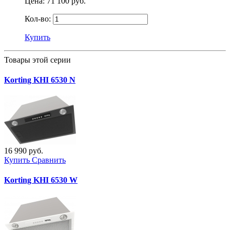
Цена:
71 100 руб.
Кол-во:
Купить
Товары этой серии
Korting KHI 6530 N
16 990 руб.
Купить
Сравнить
Korting KHI 6530 W