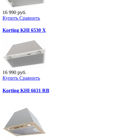
16 990 руб.
Купить
Сравнить
Korting KHI 6530 X
16 990 руб.
Купить
Сравнить
Korting KHI 6631 RB