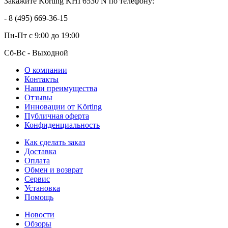
Закажите Korting KHI 6530 N по телефону:
- 8 (495) 669-36-15
Пн-Пт
с 9:00 до 19:00
Сб-Вс
- Выходной
О компании
Контакты
Наши преимущества
Отзывы
Инновации от Körting
Публичная оферта
Конфиденциальность
Как сделать заказ
Доставка
Оплата
Обмен и возврат
Сервис
Установка
Помощь
Новости
Обзоры