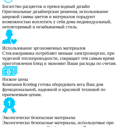
Богатство расцветок и превосходный дизайн
Оригинальные дизайнерские решения, использование
широкой гаммы цветов и материалов порадуют
возможностью воплотить у себя дома индивидуальный,
неповторимый и незабываемый стиль.
Использование эргономичных материалов
Стеклокерамика потребляет меньше электроэнергии, при
чудесной теплопроводности, сокращает тем самым время
приготовления блюд и экономит Ваши расходы по счетам.
Низкие цены
Компания Korting готова оборудовать весь Ваш дом
функциональной, надежной и красивой техникой по
приемлемым ценам.
Экологически безопасные материалы
Экологически безопасные материалы, используемые при