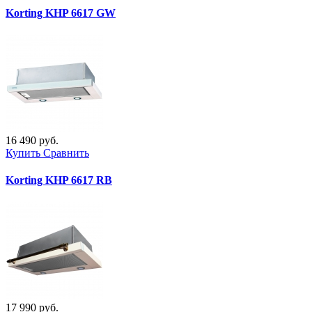
Korting KHP 6617 GW
16 490 руб.
Купить
Сравнить
Korting KHP 6617 RB
17 990 руб.