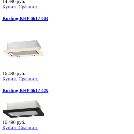
14 390 руб.
Купить
Сравнить
Korting KHP 6617 GB
16 490 руб.
Купить
Сравнить
Korting KHP 6617 GN
16 490 руб.
Купить
Сравнить