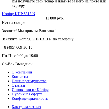
Вы получаете свой товар и платите за него на почте или
курьеру
Korting KHP 6313 N
11 800 руб.
Нет на складе
Звоните! Мы примем Ваш заказ!
Закажите Korting KHP 6313 N по телефону:
- 8 (495) 669-36-15
Пн-Пт
с 9:00 до 19:00
Сб-Вс
- Выходной
О компании
Контакты
Наши преимущества
Отзывы
Инновации от Körting
Публичная оферта
Конфиденциальность
Как сделать заказ