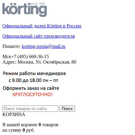
Официальный дилер Körting в России
Официальный сайт производителя
Пишите:
korting-russia@mail.ru
Мск
+7 (495)
669-36-15
Адрес: Москва, Ул. Октябрьская, 80
КОРЗИНА
В вашей корзине
0
товаров
на сумму
0
руб.