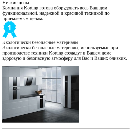
Низкие цены
Компания Korting готова оборудовать весь Ваш дом
функциональной, надежной и красивой техникой по
приемлемым ценам.
Экологически безопасные материалы
Экологически безопасные материалы, используемые при
производстве техники Korting создадут в Вашем доме
здоровую и безопасную атмосферу для Вас и Ваших близких.