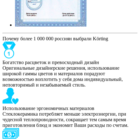
Почему более 1 000 000 россиян выбрали Körting
Богатство расцветок и превосходный дизайн
Оригинальные дизайнерские решения, использование
широкой гаммы цветов и материалов порадуют
возможностью воплотить у себя дома индивидуальный,
неповторимый и незабываемый стиль.
Использование эргономичных материалов
Стеклокерамика потребляет меньше электроэнергии, при
чудесной теплопроводности, сокращает тем самым время
приготовления блюд и экономит Ваши расходы по счетам.