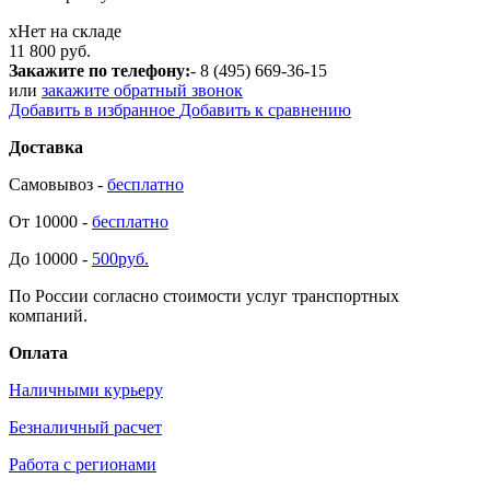
х
Нет на складе
11 800 руб.
Закажите по телефону:
- 8 (495) 669-36-15
или
закажите обратный звонок
Добавить в избранное
Добавить к сравнению
Доставка
Самовывоз -
бесплатно
От 10000 -
бесплатно
До 10000 -
500руб.
По России согласно стоимости услуг транспортных
компаний.
Оплата
Наличными курьеру
Безналичный расчет
Работа с регионами