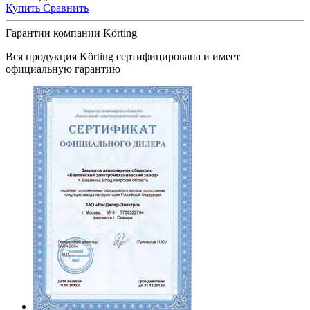
Купить
Сравнить
Гарантии компании Körting
Вся продукция
Körting
сертифицирована и имеет
официальную гарантию