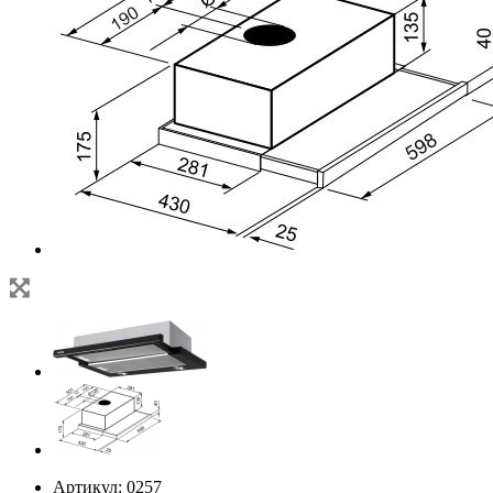
Артикул:
0257