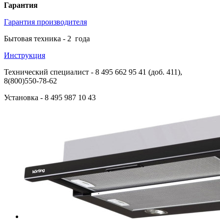
Гарантия
Гарантия производителя
Бытовая техника -
2
года
Инструкция
Технический специалист
- 8 495 662 95 41 (доб. 411),
8(800)550-78-62
Установка
- 8 495 987 10 43