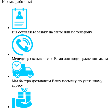
Как мы работаем?
Вы оставляете заявку на сайте или по телефону
Менеджер связывается с Вами для подтверждения заказа
Мы быстро доставляем Вашу посылку по указанному
адресу