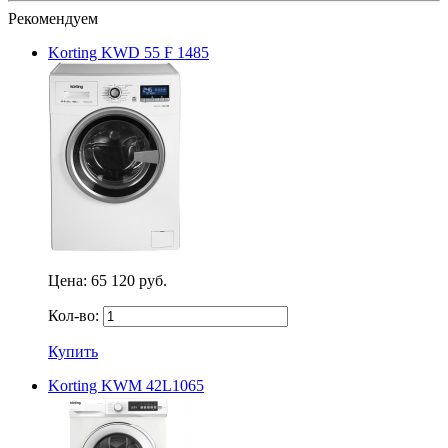
Рекомендуем
Korting KWD 55 F 1485
Цена:
65 120 руб.
Кол-во:
Купить
Korting KWM 42L1065