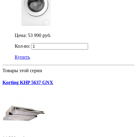
Цена:
53 990 руб.
Кол-во:
Купить
Товары этой серии
Korting KHP 5637 GNX