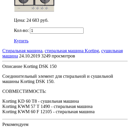
Цена:
24 683 руб.
Кол-во:
Купить
Стиральная машина
,
стиральная машина Korting
,
сушильная
машина
24.10.2019
3249 просмотров
Описание Korting DSK 150
Соединительный элемент для стиральной и сушильной
машины Korting DSK 150.
СОВМЕСТИМОСТЬ:
Korting KD 60 T8 - сушильная машина
Korting KWM 57 T 1490 - стиральная машина
Korting KWM 60 F 12105 - стиральная машина
Рекомендуем