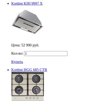
Korting KHI 9997 X
Цена:
52 990 руб.
Кол-во:
Купить
Korting HGG 685 CTB