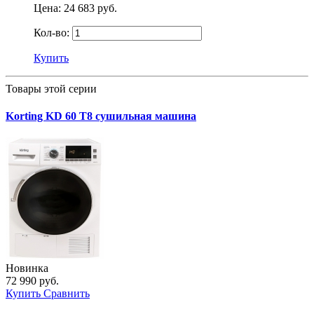
Цена:
24 683 руб.
Кол-во:
Купить
Товары этой серии
Korting KD 60 T8 сушильная машина
Новинка
72 990 руб.
Купить
Сравнить