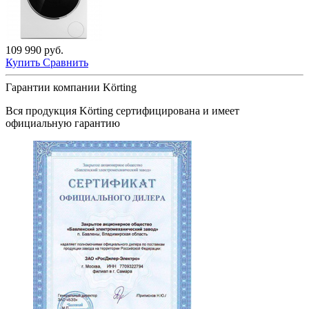
109 990 руб.
Купить
Сравнить
Гарантии компании Körting
Вся продукция
Körting
сертифицирована и имеет
официальную гарантию