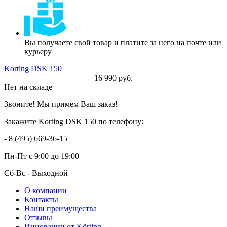
Вы получаете свой товар и платите за него на почте или
курьеру
Korting DSK 150
16 990 руб.
Нет на складе
Звоните! Мы примем Ваш заказ!
Закажите Korting DSK 150 по телефону:
- 8 (495) 669-36-15
Пн-Пт
с 9:00 до 19:00
Сб-Вс
- Выходной
О компании
Контакты
Наши преимущества
Отзывы
Инновации от Körting