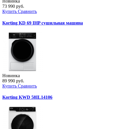
Новинка
73 990 руб.
Купить
Сравнить
Korting KD 69 IHP сушильная машина
Новинка
89 990 руб.
Купить
Сравнить
Korting KWD 58IL14106