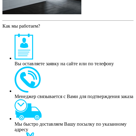
Как мы работаем?
Вы оставляете заявку на сайте или по телефону
Менеджер связывается с Вами для подтверждения заказа
Мы быстро доставляем Вашу посылку по указанному
адресу