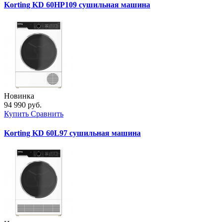
Korting KD 60HP109 сушильная машина
Новинка
94 990 руб.
Купить
Сравнить
Korting KD 60L97 сушильная машина