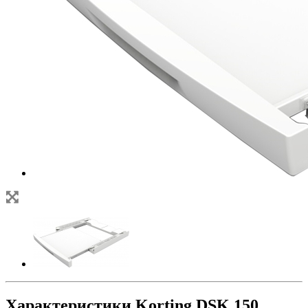
Характеристики Korting DSK 150