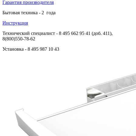
Гарантия производителя
Бытовая техника -
2
года
Инструкция
Технический специалист
- 8 495 662 95 41 (доб. 411),
8(800)550-78-62
Установка
- 8 495 987 10 43