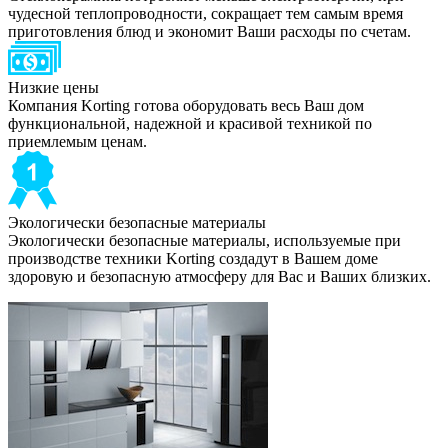
чудесной теплопроводности, сокращает тем самым время
приготовления блюд и экономит Ваши расходы по счетам.
Низкие цены
Компания Korting готова оборудовать весь Ваш дом
функциональной, надежной и красивой техникой по
приемлемым ценам.
Экологически безопасные материалы
Экологически безопасные материалы, используемые при
производстве техники Korting создадут в Вашем доме
здоровую и безопасную атмосферу для Вас и Ваших близких.