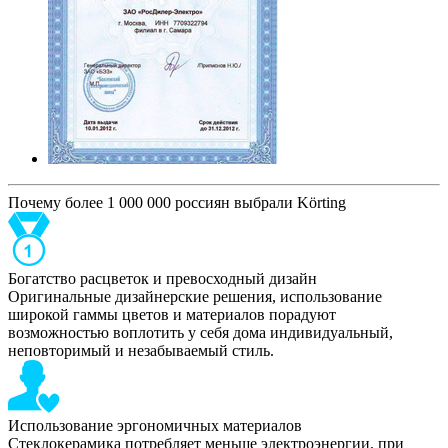
Почему более 1 000 000 россиян выбрали Körting
Богатство расцветок и превосходный дизайн
Оригинальные дизайнерские решения, использование
широкой гаммы цветов и материалов порадуют
возможностью воплотить у себя дома индивидуальный,
неповторимый и незабываемый стиль.
Использование эргономичных материалов
Стеклокерамика потребляет меньше электроэнергии, при