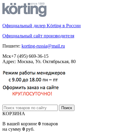
Официальный дилер Körting в России
Официальный сайт производителя
Пишите:
korting-russia@mail.ru
Мск
+7 (495)
669-36-15
Адрес: Москва, Ул. Октябрьская, 80
КОРЗИНА
В вашей корзине
0
товаров
на сумму
0
руб.