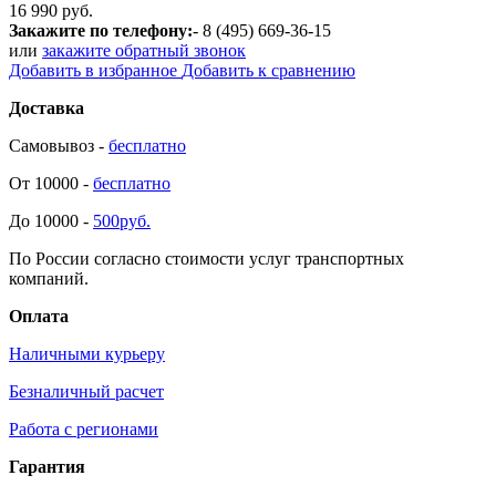
16 990 руб.
Закажите по телефону:
- 8 (495) 669-36-15
или
закажите обратный звонок
Добавить в избранное
Добавить к сравнению
Доставка
Самовывоз -
бесплатно
От 10000 -
бесплатно
До 10000 -
500руб.
По России согласно стоимости услуг транспортных
компаний.
Оплата
Наличными курьеру
Безналичный расчет
Работа с регионами
Гарантия