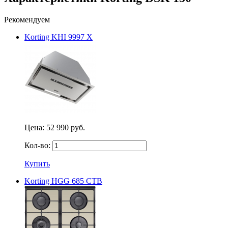
Рекомендуем
Korting KHI 9997 X
Цена:
52 990 руб.
Кол-во:
Купить
Korting HGG 685 CTB