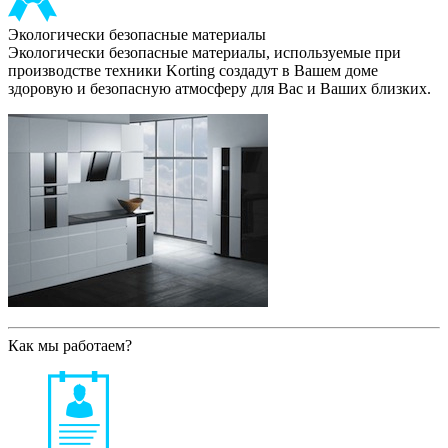
Экологически безопасные материалы
Экологически безопасные материалы, используемые при
производстве техники Korting создадут в Вашем доме
здоровую и безопасную атмосферу для Вас и Ваших близких.
Как мы работаем?