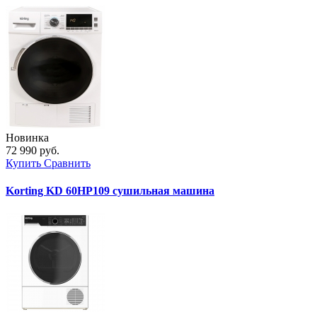
Новинка
72 990 руб.
Купить
Сравнить
Korting KD 60HP109 сушильная машина