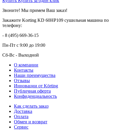
Купить
Купить за один клик
Звоните! Мы примем Ваш заказ!
Закажите Korting KD 60HP109 сушильная машина по
телефону:
- 8 (495) 669-36-15
Пн-Пт
с 9:00 до 19:00
Сб-Вс
- Выходной
О компании
Контакты
Наши преимущества
Отзывы
Инновации от Körting
Публичная оферта
Конфиденциальность
Как сделать заказ
Доставка
Оплата
Обмен и возврат
Сервис