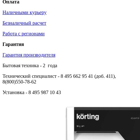
Оплата
Наличными курьеру
Безналичный расчет
Работа с регионами
Гарантия
Гарантия производителя
Бытовая техника -
2
года
Технический специалист
- 8 495 662 95 41 (доб. 411),
8(800)550-78-62
Установка
- 8 495 987 10 43