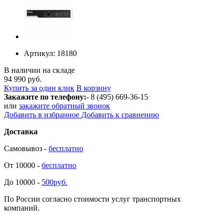
Артикул:
18180
В наличии на складе
94 990 руб.
Купить за один клик
В корзину
Закажите по телефону:
- 8 (495) 669-36-15
или
закажите обратный звонок
Добавить в избранное
Добавить к сравнению
Доставка
Самовывоз -
бесплатно
От 10000 -
бесплатно
До 10000 -
500руб.
По России согласно стоимости услуг транспортных
компаний.