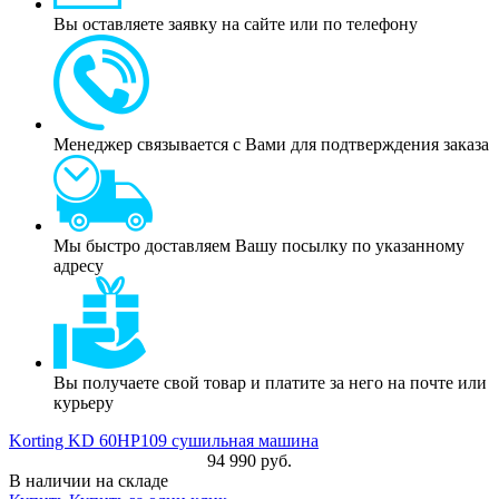
Вы оставляете заявку на сайте или по телефону
Менеджер связывается с Вами для подтверждения заказа
Мы быстро доставляем Вашу посылку по указанному
адресу
Вы получаете свой товар и платите за него на почте или
курьеру
Korting KD 60HP109 сушильная машина
94 990 руб.
В наличии на складе