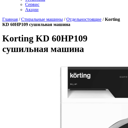
Сервис
Акции
Главная
/
Стиральные машины
/
Отдельностоящие
/
Korting
KD 60HP109 сушильная машина
Korting KD 60HP109
сушильная машина