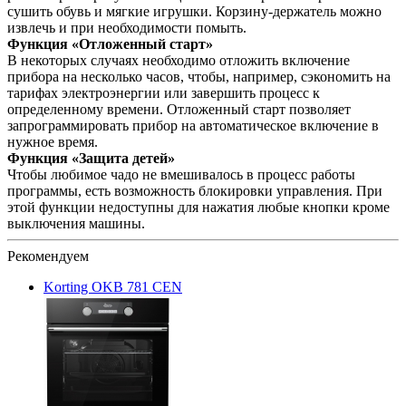
сушить обувь и мягкие игрушки. Корзину-держатель можно
извлечь и при необходимости помыть.
Функция «Отложенный старт»
В некоторых случаях необходимо отложить включение
прибора на несколько часов, чтобы, например, сэкономить на
тарифах электроэнергии или завершить процесс к
определенному времени. Отложенный старт позволяет
запрограммировать прибор на автоматическое включение в
нужное время.
Функция «Защита детей»
Чтобы любимое чадо не вмешивалось в процесс работы
программы, есть возможность блокировки управления. При
этой функции недоступны для нажатия любые кнопки кроме
выключения машины.
Рекомендуем
Korting OKB 781 СEN