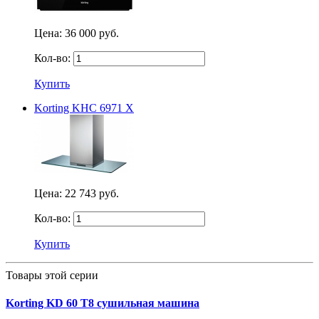
Цена:
36 000 руб.
Кол-во:
Купить
Korting KHC 6971 X
Цена:
22 743 руб.
Кол-во:
Купить
Товары этой серии
Korting KD 60 T8 сушильная машина