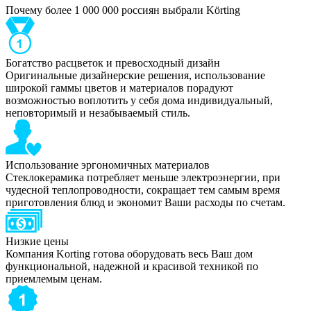
Почему более 1 000 000 россиян выбрали Körting
Богатство расцветок и превосходный дизайн
Оригинальные дизайнерские решения, использование
широкой гаммы цветов и материалов порадуют
возможностью воплотить у себя дома индивидуальный,
неповторимый и незабываемый стиль.
Использование эргономичных материалов
Стеклокерамика потребляет меньше электроэнергии, при
чудесной теплопроводности, сокращает тем самым время
приготовления блюд и экономит Ваши расходы по счетам.
Низкие цены
Компания Korting готова оборудовать весь Ваш дом
функциональной, надежной и красивой техникой по
приемлемым ценам.