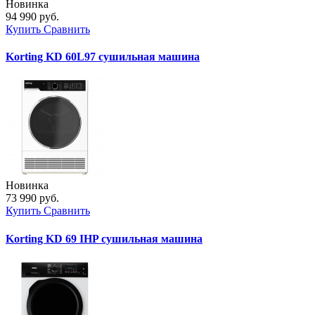
Новинка
94 990 руб.
Купить
Сравнить
Korting KD 60L97 сушильная машина
Новинка
73 990 руб.
Купить
Сравнить
Korting KD 69 IHP сушильная машина