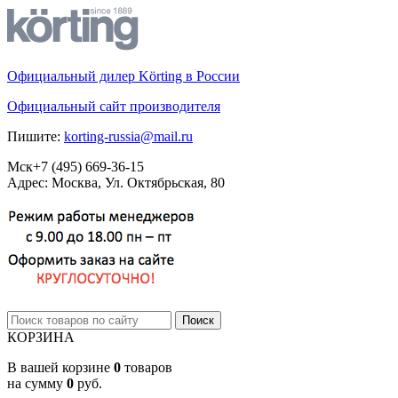
Официальный дилер Körting в России
Официальный сайт производителя
Пишите:
korting-russia@mail.ru
Мск
+7 (495)
669-36-15
Адрес: Москва, Ул. Октябрьская, 80
КОРЗИНА
В вашей корзине
0
товаров
на сумму
0
руб.