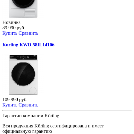
Новинка
89 990 руб.
Купить
Сравнить
Korting KWD 58IL14106
109 990 руб.
Купить
Сравнить
Гарантии компании Körting
Вся продукция
Körting
сертифицирована и имеет
официальную гарантию