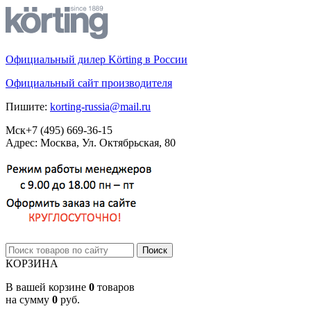
Официальный дилер Körting в России
Официальный сайт производителя
Пишите:
korting-russia@mail.ru
Мск
+7 (495)
669-36-15
Адрес: Москва, Ул. Октябрьская, 80
КОРЗИНА
В вашей корзине
0
товаров
на сумму
0
руб.