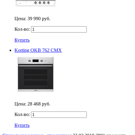
Цена:
39 990 руб.
Кол-во:
Купить
Korting OKB 762 CMX
Цена:
28 468 руб.
Кол-во:
Купить