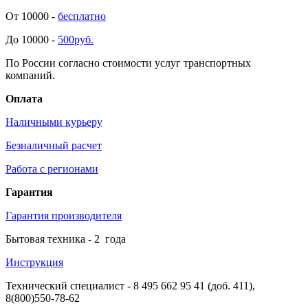
От 10000 -
бесплатно
До 10000 -
500руб.
По России согласно стоимости услуг транспортных
компаний.
Оплата
Наличными курьеру
Безналичный расчет
Работа с регионами
Гарантия
Гарантия производителя
Бытовая техника -
2
года
Инструкция
Технический специалист
- 8 495 662 95 41 (доб. 411),
8(800)550-78-62