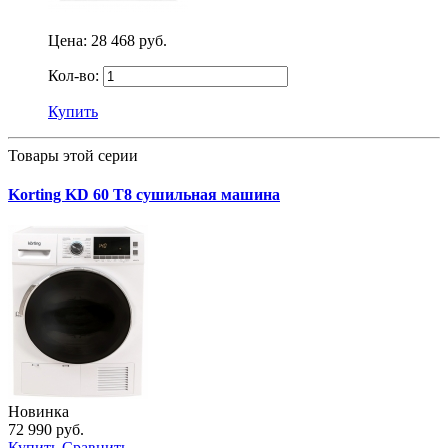
Цена:
28 468 руб.
Кол-во:
Купить
Товары этой серии
Korting KD 60 T8 сушильная машина
Новинка
72 990 руб.
Купить
Сравнить