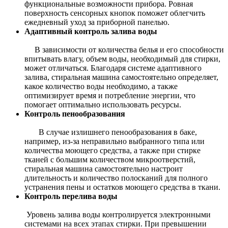
функциональные возможности прибора. Ровная
поверхность сенсорных кнопок поможет облегчить
ежедневный уход за приборной панелью.
Адаптивный контроль залива воды
В зависимости от количества белья и его способности
впитывать влагу, объем воды, необходимый для стирки,
может отличаться. Благодаря системе адаптивного
залива, стиральная машина самостоятельно определяет,
какое количество воды необходимо, а также
оптимизирует время и потребление энергии, что
помогает оптимально использовать ресурсы.
Контроль пенообразования
В случае излишнего пенообразования в баке,
например, из-за неправильно выбранного типа или
количества моющего средства, а также при стирке
тканей с большим количеством микроотверстий,
стиральная машина самостоятельно настроит
длительность и количество полосканий для полного
устранения пены и остатков моющего средства в ткани.
Контроль перелива воды
Уровень залива воды контролируется электронными
системами на всех этапах стирки. При превышении