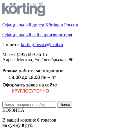
Официальный дилер Körting в России
Официальный сайт производителя
Пишите:
korting-russia@mail.ru
Мск
+7 (495)
669-36-15
Адрес: Москва, Ул. Октябрьская, 80
КОРЗИНА
В вашей корзине
0
товаров
на сумму
0
руб.