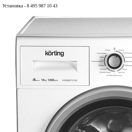
Установка
- 8 495 987 10 43