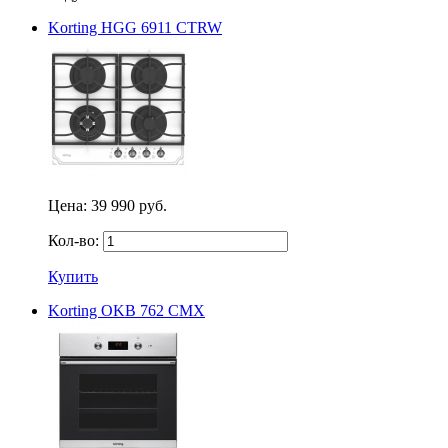
Korting HGG 6911 CTRW
Цена:
39 990 руб.
Кол-во:
Купить
Korting OKB 762 CMX