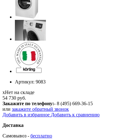
Артикул:
9083
х
Нет на складе
54 730 руб.
Закажите по телефону:
- 8 (495) 669-36-15
или
закажите обратный звонок
Добавить в избранное
Добавить к сравнению
Доставка
Самовывоз -
бесплатно