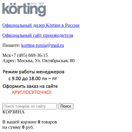
Официальный дилер Körting в России
Официальный сайт производителя
Пишите:
korting-russia@mail.ru
Мск
+7 (495)
669-36-15
Адрес: Москва, Ул. Октябрьская, 80
КОРЗИНА
В вашей корзине
0
товаров
на сумму
0
руб.