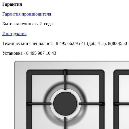
Гарантия
Гарантия производителя
Бытовая техника -
2
года
Инструкция
Технический специалист
- 8 495 662 95 41 (доб. 411), 8(800)550
Установка
- 8 495 987 10 43