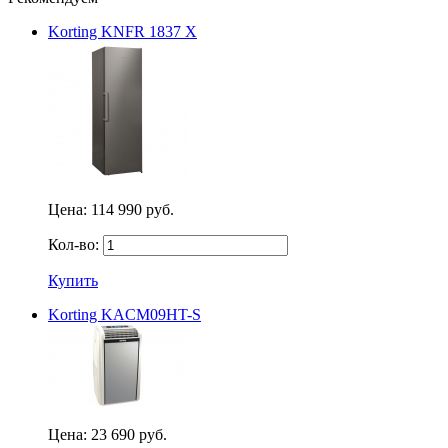
Korting KNFR 1837 X
Цена:
114 990 руб.
Кол-во:
Купить
Korting KACM09HT-S
Цена:
23 690 руб.