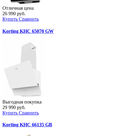
Отличная цена
26 990 руб.
Купить
Сравнить
Korting KHC 65070 GW
Выгодная покупка
29 990 руб.
Купить
Сравнить
Korting KHC 66135 GB