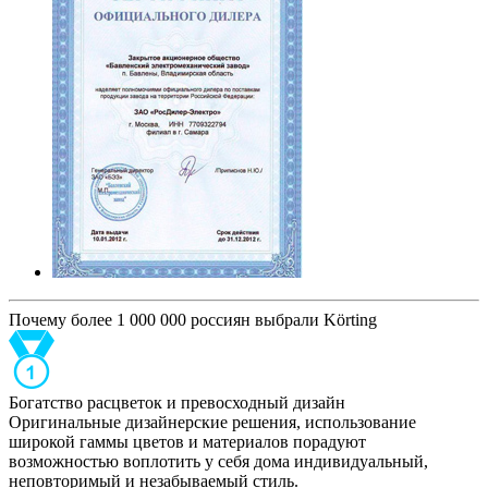
Почему более 1 000 000 россиян выбрали Körting
Богатство расцветок и превосходный дизайн
Оригинальные дизайнерские решения, использование
широкой гаммы цветов и материалов порадуют
возможностью воплотить у себя дома индивидуальный,
неповторимый и незабываемый стиль.