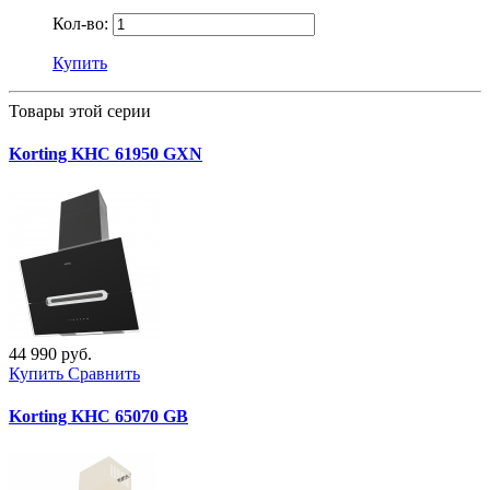
Кол-во:
Купить
Товары этой серии
Korting KHC 61950 GXN
44 990 руб.
Купить
Сравнить
Korting KHC 65070 GB