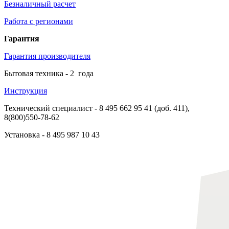
Безналичный расчет
Работа с регионами
Гарантия
Гарантия производителя
Бытовая техника -
2
года
Инструкция
Технический специалист
- 8 495 662 95 41 (доб. 411),
8(800)550-78-62
Установка
- 8 495 987 10 43