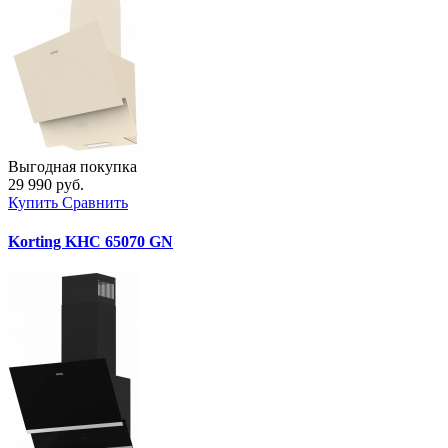
Выгодная покупка
29 990 руб.
Купить
Сравнить
Korting KHC 65070 GN