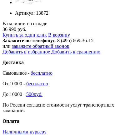
Артикул:
13872
В наличии на складе
36 990 руб.
Купить за один клик
В корзину
Закажите по телефону:
- 8 (495) 669-36-15
или
закажите обратный звонок
Добавить в избранное
Добавить к сравнению
Доставка
Самовывоз -
бесплатно
От 10000 -
бесплатно
До 10000 -
500руб.
По России согласно стоимости услуг транспортных
компаний.
Оплата
Наличными курьеру