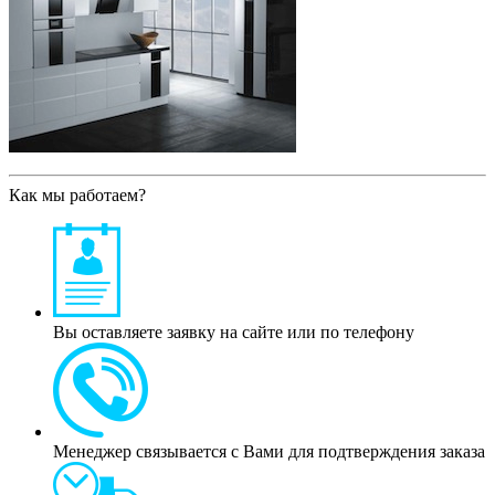
Как мы работаем?
Вы оставляете заявку на сайте или по телефону
Менеджер связывается с Вами для подтверждения заказа