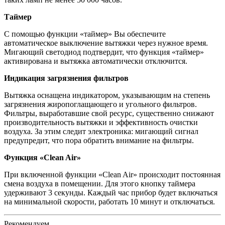
Таймер
С помощью функции «таймер» Вы обеспечите
автоматическое выключение вытяжки через нужное время.
Мигающий светодиод подтвердит, что функция «таймер»
активирована и вытяжка автоматически отключится.
Индикация загрязнения фильтров
Вытяжка оснащена индикатором, указывающим на степень
загрязнения жиропоглащающего и угольного фильтров.
Фильтры, выработавшие свой ресурс, существенно снижают
производительность вытяжки и эффективность очистки
воздуха. За этим следит электроника: мигающий сигнал
предупредит, что пора обратить внимание на фильтры.
Функция «Clean Air»
При включенной функции «Clean Air» происходит постоянная
смена воздуха в помещении. Для этого кнопку таймера
удерживают 3 секунды. Каждый час прибор будет включаться
на минимальной скорости, работать 10 минут и отключаться.
Рекомендуем