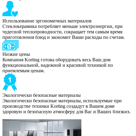
Использование эргономичных материалов
Стеклокерамика потребляет меньше электроэнергии, при
чудесной теплопроводности, сокращает тем самым время
приготовления блюд и экономит Ваши расходы по счетам.
Низкие цены
Компания Korting готова оборудовать весь Ваш дом
функциональной, надежной и красивой техникой по
приемлемым ценам.
Экологически безопасные материалы
Экологически безопасные материалы, используемые при
производстве техники Korting создадут в Вашем доме
здоровую и безопасную атмосферу для Вас и Ваших близких.