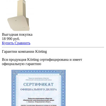
Выгодная покупка
18 990 руб.
Купить
Сравнить
Гарантии компании Körting
Вся продукция
Körting
сертифицирована и имеет
официальную гарантию