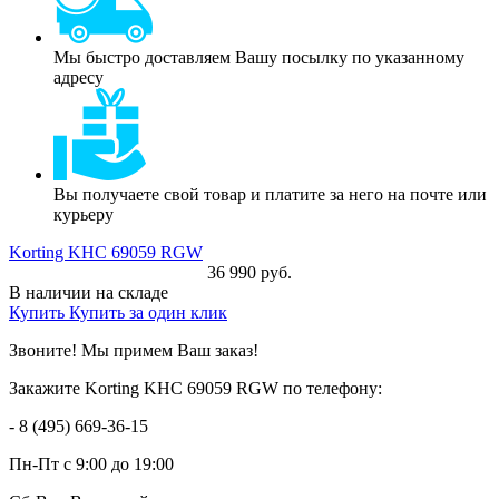
Мы быстро доставляем Вашу посылку по указанному
адресу
Вы получаете свой товар и платите за него на почте или
курьеру
Korting KHC 69059 RGW
36 990 руб.
В наличии на складе
Купить
Купить за один клик
Звоните! Мы примем Ваш заказ!
Закажите Korting KHC 69059 RGW по телефону:
- 8 (495) 669-36-15
Пн-Пт
с 9:00 до 19:00