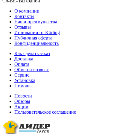
Сб-Вс
- Выходной
О компании
Контакты
Наши преимущества
Отзывы
Инновации от Körting
Публичная оферта
Конфиденциальность
Как сделать заказ
Доставка
Оплата
Обмен и возврат
Сервис
Установка
Помощь
Новости
Обзоры
Акции
Пользовательское соглашение