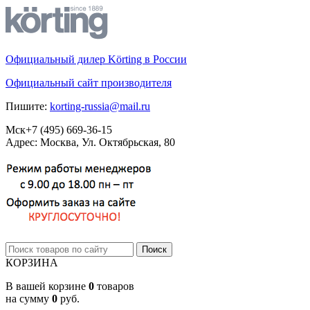
Официальный дилер Körting в России
Официальный сайт производителя
Пишите:
korting-russia@mail.ru
Мск
+7 (495)
669-36-15
Адрес: Москва, Ул. Октябрьская, 80
КОРЗИНА
В вашей корзине
0
товаров
на сумму
0
руб.