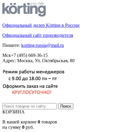
Официальный дилер Körting в России
Официальный сайт производителя
Пишите:
korting-russia@mail.ru
Мск
+7 (495)
669-36-15
Адрес: Москва, Ул. Октябрьская, 80
КОРЗИНА
В вашей корзине
0
товаров
на сумму
0
руб.