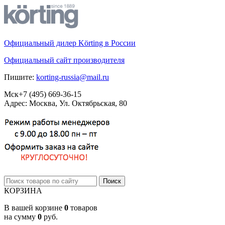
Официальный дилер Körting в России
Официальный сайт производителя
Пишите:
korting-russia@mail.ru
Мск
+7 (495)
669-36-15
Адрес: Москва, Ул. Октябрьская, 80
КОРЗИНА
В вашей корзине
0
товаров
на сумму
0
руб.