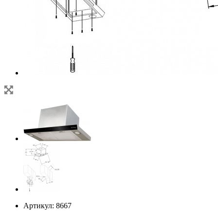
Артикул:
8667