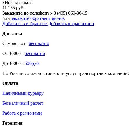
х
Нет на складе
11 155 руб.
Закажите по телефону:
- 8 (495) 669-36-15
или
закажите обратный звонок
Добавить в избранное
Добавить к сравнению
Доставка
Самовывоз -
бесплатно
От 10000 -
бесплатно
До 10000 -
500руб.
По России согласно стоимости услуг транспортных компаний.
Оплата
Наличными курьеру
Безналичный расчет
Работа с регионами
Гарантия